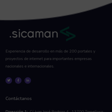
Experiencia de desarrollo en más de 200 portales y
proyectos de internet para importantes empresas
nacionales e internacionales.
Contáctanos
Dirección 1:
C/ Juan José Rodrigo 4, 13700 Tomelloso,