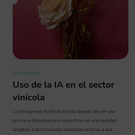
sin categoría
Uso de la IA en el sector
vinícola
La Inteligencia Artificial (IA) ha dejado de ser una
promesa futurista para convertirse en una realidad
tangible, transformando industrias enteras a una