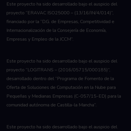
Este proyecto ha sido desarrollado bajo el auspicio del
proyecto “ERAVAC ISO25000 – (13/16/IN/4/014)”,
financiado por la “D.G. de Empresas, Competitividad e
Internacionalización de la Consejería de Economía,
Empresas y Empleo de la JCCM”.
Este proyecto ha sido desarrollado bajo el auspicio del
proyecto “LOGITRANS – (2016/05715/000185)”,
desarrollado dentro del “Programa de Fomento de la
Oferta de Soluciones de Computación en la Nube para
Pequeñas y Medianas Empresas (C-057/15-ED) para la
comunidad autónoma de Castilla-la Mancha”.
Este proyecto ha sido desarrollado bajo el auspicio del