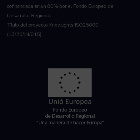
cofinanciada en un 80% por el Fondo Europeo de
Desarrollo Regional.
Título del proyecto Knowlights ISO25000 –
(13/20/IN/015).