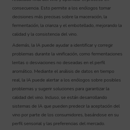
consecuencia. Esto permite a los enólogos tomar
decisiones más precisas sobre la maceración, la
fermentación, la crianza y el embotellado, mejorando la
calidad y la consistencia del vino.
Además, la IA puede ayudar a identificar y corregir
problemas durante la vinificación, como fermentaciones
lentas o desviaciones no deseadas en el perfil
aromático. Mediante el análisis de datos en tiempo
real, la IA puede alertar a los enólogos sobre posibles
problemas y sugerir soluciones para garantizar la
calidad del vino. Incluso, se están desarrollando
sistemas de IA que pueden predecir la aceptación del
vino por parte de los consumidores, basándose en su
perfil sensorial y las preferencias del mercado.