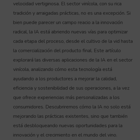
velocidad vertiginosa. El sector vinícola, con su rica
tradición y arraigadas prácticas, no es una excepción. Si
bien puede parecer un campo reacio a la innovación
radical, la IA está abriendo nuevas vías para optimizar
cada etapa del proceso, desde el cultivo de la vid hasta
la comercialización del producto final. Este artículo
explorará las diversas aplicaciones de la IA en el sector
vinícola, analizando cómo esta tecnología está
ayudando a los productores a mejorar la calidad,
eficiencia y sostenibilidad de sus operaciones, a la vez
que ofrece experiencias más personalizadas a los
consumidores. Descubriremos cómo la IA no solo está
mejorando las prácticas existentes, sino que también
está desbloqueando nuevas oportunidades para la
innovación y el crecimiento en el mundo del vino.