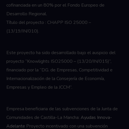
cofinanciada en un 80% por el Fondo Europeo de
Desarrollo Regional.
Título del proyecto : CHAPP ISO 25000 –
(13/19/IN/010).
Este proyecto ha sido desarrollado bajo el auspicio del
proyecto “Knowlights ISO25000 – (13/20/IN/015)”,
financiado por la “D.G. de Empresas, Competitividad e
Internacionalización de la Consejería de Economía,
Empresas y Empleo de la JCCM”.
Empresa beneficiaria de las subvenciones de la Junta de
Comunidades de Castilla-La Mancha:
Ayudas Innova-
Adelante
Proyecto incentivado con una subvención