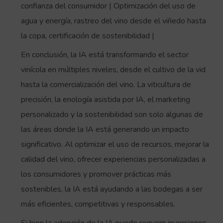
confianza del consumidor | Optimización del uso de
agua y energía, rastreo del vino desde el viñedo hasta
la copa, certificación de sostenibilidad |
En conclusión, la IA está transformando el sector
vinícola en múltiples niveles, desde el cultivo de la vid
hasta la comercialización del vino. La viticultura de
precisión, la enología asistida por IA, el marketing
personalizado y la sostenibilidad son solo algunas de
las áreas donde la IA está generando un impacto
significativo. Al optimizar el uso de recursos, mejorar la
calidad del vino, ofrecer experiencias personalizadas a
los consumidores y promover prácticas más
sostenibles, la IA está ayudando a las bodegas a ser
más eficientes, competitivas y responsables.
Si bien la adopción de la IA puede requerir inversiones