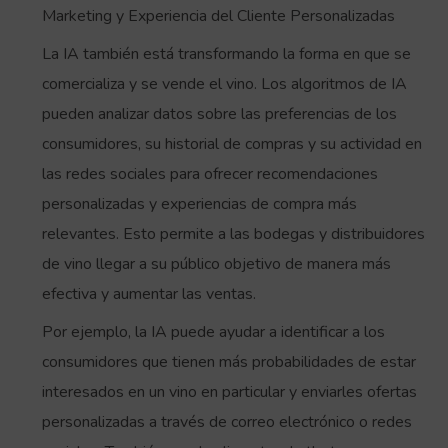
Marketing y Experiencia del Cliente Personalizadas
La IA también está transformando la forma en que se
comercializa y se vende el vino. Los algoritmos de IA
pueden analizar datos sobre las preferencias de los
consumidores, su historial de compras y su actividad en
las redes sociales para ofrecer recomendaciones
personalizadas y experiencias de compra más
relevantes. Esto permite a las bodegas y distribuidores
de vino llegar a su público objetivo de manera más
efectiva y aumentar las ventas.
Por ejemplo, la IA puede ayudar a identificar a los
consumidores que tienen más probabilidades de estar
interesados en un vino en particular y enviarles ofertas
personalizadas a través de correo electrónico o redes