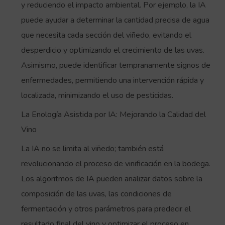
y reduciendo el impacto ambiental. Por ejemplo, la IA
puede ayudar a determinar la cantidad precisa de agua
que necesita cada sección del viñedo, evitando el
desperdicio y optimizando el crecimiento de las uvas.
Asimismo, puede identificar tempranamente signos de
enfermedades, permitiendo una intervención rápida y
localizada, minimizando el uso de pesticidas.
La Enología Asistida por IA: Mejorando la Calidad del
Vino
La IA no se limita al viñedo; también está
revolucionando el proceso de vinificación en la bodega.
Los algoritmos de IA pueden analizar datos sobre la
composición de las uvas, las condiciones de
fermentación y otros parámetros para predecir el
resultado final del vino y optimizar el proceso en