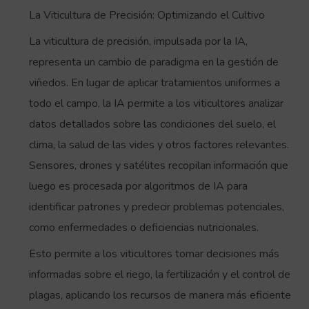
La Viticultura de Precisión: Optimizando el Cultivo
La viticultura de precisión, impulsada por la IA,
representa un cambio de paradigma en la gestión de
viñedos. En lugar de aplicar tratamientos uniformes a
todo el campo, la IA permite a los viticultores analizar
datos detallados sobre las condiciones del suelo, el
clima, la salud de las vides y otros factores relevantes.
Sensores, drones y satélites recopilan información que
luego es procesada por algoritmos de IA para
identificar patrones y predecir problemas potenciales,
como enfermedades o deficiencias nutricionales.
Esto permite a los viticultores tomar decisiones más
informadas sobre el riego, la fertilización y el control de
plagas, aplicando los recursos de manera más eficiente