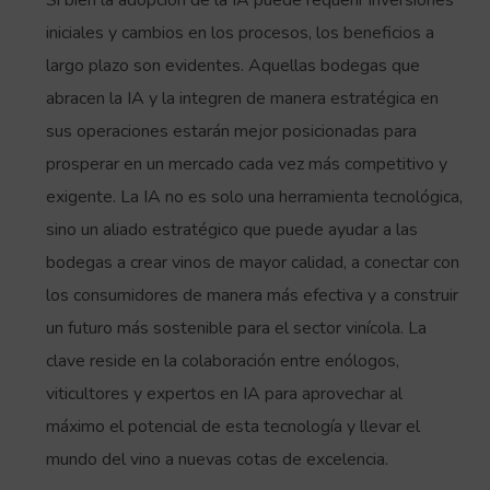
iniciales y cambios en los procesos, los beneficios a
largo plazo son evidentes. Aquellas bodegas que
abracen la IA y la integren de manera estratégica en
sus operaciones estarán mejor posicionadas para
prosperar en un mercado cada vez más competitivo y
exigente. La IA no es solo una herramienta tecnológica,
sino un aliado estratégico que puede ayudar a las
bodegas a crear vinos de mayor calidad, a conectar con
los consumidores de manera más efectiva y a construir
un futuro más sostenible para el sector vinícola. La
clave reside en la colaboración entre enólogos,
viticultores y expertos en IA para aprovechar al
máximo el potencial de esta tecnología y llevar el
mundo del vino a nuevas cotas de excelencia.