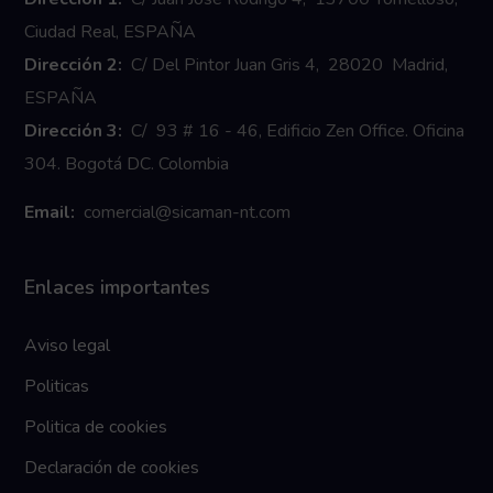
Ciudad Real, ESPAÑA
Dirección 2:
C/ Del Pintor Juan Gris 4, 28020 Madrid,
ESPAÑA
Dirección 3:
C/ 93 # 16 - 46, Edificio Zen Office. Oficina
304. Bogotá DC. Colombia
Email:
comercial@sicaman-nt.com
Enlaces importantes
Aviso legal
Politicas
Politica de cookies
Declaración de cookies