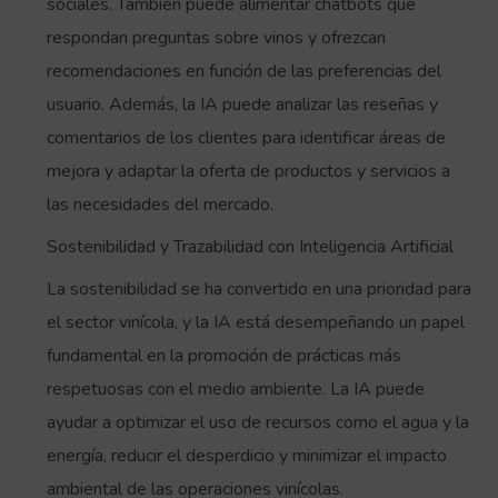
sociales. También puede alimentar chatbots que
respondan preguntas sobre vinos y ofrezcan
recomendaciones en función de las preferencias del
usuario. Además, la IA puede analizar las reseñas y
comentarios de los clientes para identificar áreas de
mejora y adaptar la oferta de productos y servicios a
las necesidades del mercado.
Sostenibilidad y Trazabilidad con Inteligencia Artificial
La sostenibilidad se ha convertido en una prioridad para
el sector vinícola, y la IA está desempeñando un papel
fundamental en la promoción de prácticas más
respetuosas con el medio ambiente. La IA puede
ayudar a optimizar el uso de recursos como el agua y la
energía, reducir el desperdicio y minimizar el impacto
ambiental de las operaciones vinícolas.