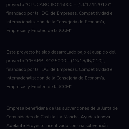
proyecto “OLUCARO ISO25000 – (13/17/IN/012)”,
financiado por la “D.G. de Empresas, Competitividad e
Internacionalización de la Consejería de Economía,
Empresas y Empleo de la JCCM”
Este proyecto ha sido desarrollado bajo el auspicio del
proyecto “CHAPP ISO25000 – (13/19/IN/010)”,
financiado por la “D.G. de Empresas, Competitividad e
Internacionalización de la Consejería de Economía,
Empresas y Empleo de la JCCM”.
Empresa beneficiaria de las subvenciones de la Junta de
Comunidades de Castilla-La Mancha:
Ayudas Innova-
Adelante
Proyecto incentivado con una subvención