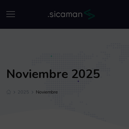
Noviembre 2025
2025
Noviembre