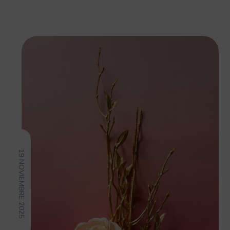
19 NOVIEMBRE 2025