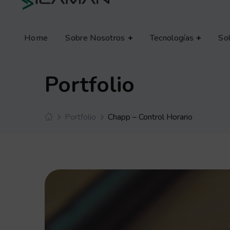
Home
Sobre Nosotros
Tecnologías
So
Portfolio
Portfolio
Chapp – Control Horario