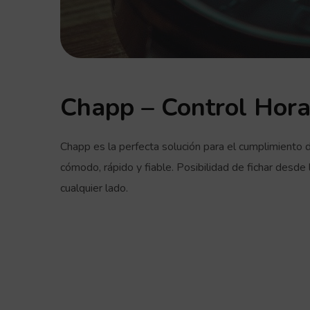
Chapp – Control Hora
Chapp es la perfecta solución para el cumplimiento de
cómodo, rápido y fiable. Posibilidad de fichar desd
cualquier lado.