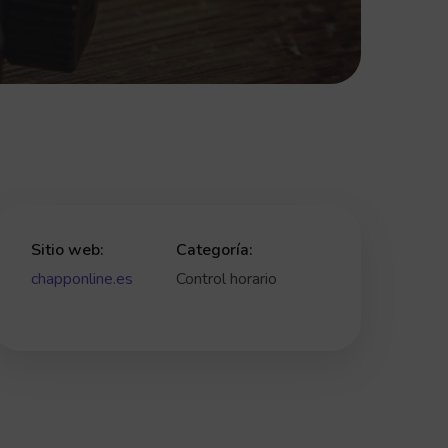
Sitio web:
Categoría:
chapponline.es
Control horario