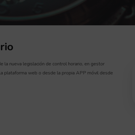
rio
 la nueva legislación de control horario, en gestor
e la plataforma web o desde la propia APP móvil desde