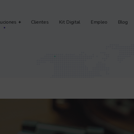
luciones
Clientes
Kit Digital
Empleo
Blog