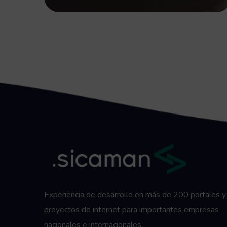
Experiencia de desarrollo en más de 200 portales y
proyectos de internet para importantes empresas
nacionales e internacionales.