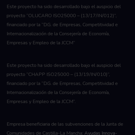
Este proyecto ha sido desarrollado bajo el auspicio del
proyecto “OLUCARO ISO25000 – (13/17/IN/012)”,
financiado por la “D.G. de Empresas, Competitividad e
Internacionalización de la Consejería de Economía,
Empresas y Empleo de la JCCM”
Este proyecto ha sido desarrollado bajo el auspicio del
proyecto “CHAPP ISO25000 – (13/19/IN/010)”,
financiado por la “D.G. de Empresas, Competitividad e
Internacionalización de la Consejería de Economía,
Empresas y Empleo de la JCCM”.
Empresa beneficiaria de las subvenciones de la Junta de
Comunidades de Castilla-La Mancha:
Ayudas Innova-