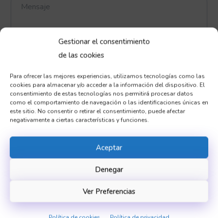
Gestionar el consentimiento
de las cookies
He leído y acepto la política
de privacidad
Para ofrecer las mejores experiencias, utilizamos tecnologías como las
cookies para almacenar y/o acceder a la información del dispositivo. El
consentimiento de estas tecnologías nos permitirá procesar datos
como el comportamiento de navegación o las identificaciones únicas en
este sitio. No consentir o retirar el consentimiento, puede afectar
negativamente a ciertas características y funciones.
Aceptar
Denegar
Ver Preferencias
Política de cookies
Política de privacidad