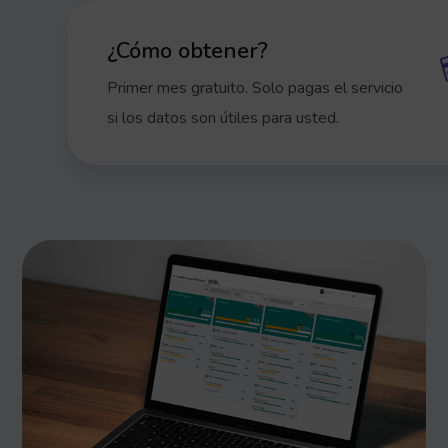
¿Cómo obtener?
Primer mes gratuito. Solo pagas el servicio
si los datos son útiles para usted.