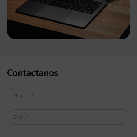
Contactanos