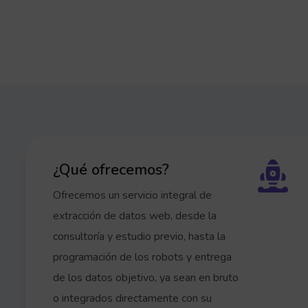
¿Qué ofrecemos?
Ofrecemos un servicio integral de
extracción de datos web, desde la
consultoría y estudio previo, hasta la
programación de los robots y entrega
de los datos objetivo, ya sean en bruto
o integrados directamente con su