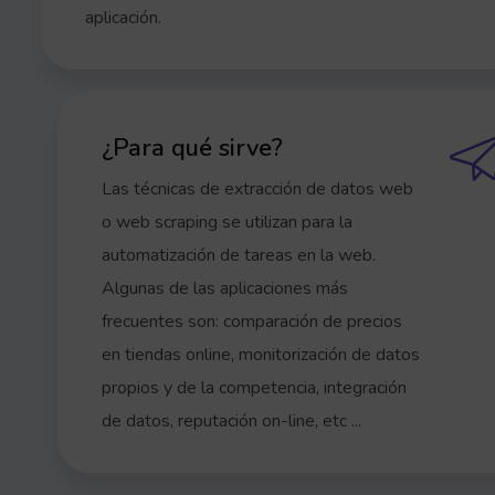
aplicación.
¿Para qué sirve?
Las técnicas de extracción de datos web
o web scraping se utilizan para la
automatización de tareas en la web.
Algunas de las aplicaciones más
frecuentes son: comparación de precios
en tiendas online, monitorización de datos
propios y de la competencia, integración
de datos, reputación on-line, etc ...