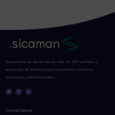
Experiencia de desarrollo en más de 200 portales y
proyectos de internet para importantes empresas
nacionales e internacionales.
Contáctanos