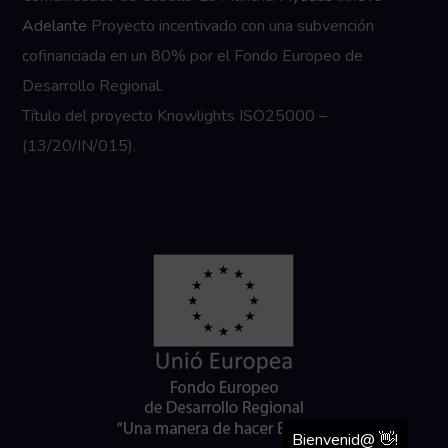
Adelante
Proyecto incentivado con una subvención
cofinanciada en un 80% por el Fondo Europeo de
Desarrollo Regional.
Título del proyecto Knowlights ISO25000 –
(13/20/IN/015).