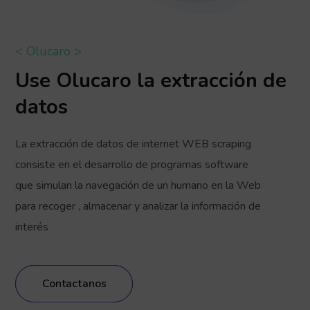
< Olucaro >
Use Olucaro la extracción de
datos
La extracción de datos de internet WEB scraping
consiste en el desarrollo de programas software
que simulan la navegación de un humano en la Web
para recoger , almacenar y analizar la información de
interés
Contactanos