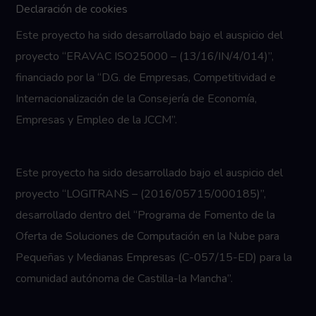
Declaración de cookies
Este proyecto ha sido desarrollado bajo el auspicio del
proyecto “ERAVAC ISO25000 – (13/16/IN/4/014)”,
financiado por la “D.G. de Empresas, Competitividad e
Internacionalización de la Consejería de Economía,
Empresas y Empleo de la JCCM”.
Este proyecto ha sido desarrollado bajo el auspicio del
proyecto “LOGITRANS – (2016/05715/000185)”,
desarrollado dentro del “Programa de Fomento de la
Oferta de Soluciones de Computación en la Nube para
Pequeñas y Medianas Empresas (C-057/15-ED) para la
comunidad autónoma de Castilla-la Mancha”.