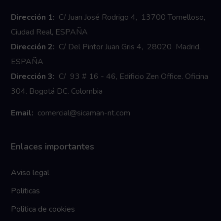
Dirección 1:
C/ Juan José Rodrigo 4, 13700 Tomelloso,
Ciudad Real, ESPAÑA
Dirección 2:
C/ Del Pintor Juan Gris 4, 28020 Madrid,
ESPAÑA
Dirección 3:
C/ 93 # 16 - 46, Edificio Zen Office. Oficina
304. Bogotá DC. Colombia
Email:
comercial@sicaman-nt.com
Enlaces importantes
Aviso legal
Politicas
Politica de cookies