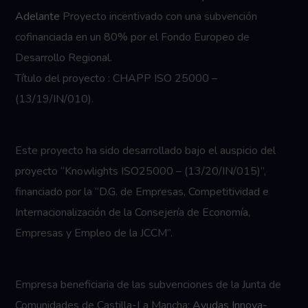
Adelante
Proyecto incentivado con una subvención
cofinanciada en un 80% por el Fondo Europeo de
Desarrollo Regional.
Título del proyecto : CHAPP ISO 25000 –
(13/19/IN/010).
Este proyecto ha sido desarrollado bajo el auspicio del
proyecto “Knowlights ISO25000 – (13/20/IN/015)”,
financiado por la “D.G. de Empresas, Competitividad e
Internacionalización de la Consejería de Economía,
Empresas y Empleo de la JCCM”.
Empresa beneficiaria de las subvenciones de la Junta de
Comunidades de Castilla-La Mancha:
Ayudas Innova-