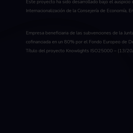
Este proyecto ha sido desarrollado bajo el auspici
Internacionalización de la Consejería de Economía,
Empresa beneficiaria de las subvenciones de la Jun
cofinanciada en un 80% por el Fondo Europeo de De
Título del proyecto Knowlights ISO25000 – (13/20