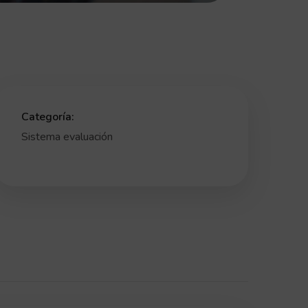
Categoría:
Sistema evaluación