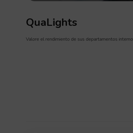
QuaLights
Valore el rendimiento de sus departamentos interno