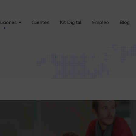
luciones
Clientes
Kit Digital
Empleo
Blog