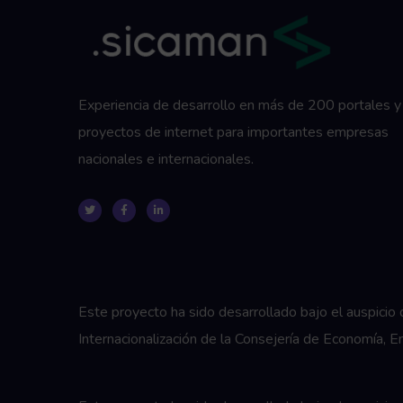
Experiencia de desarrollo en más de 200 portales y
proyectos de internet para importantes empresas
nacionales e internacionales.
Este proyecto ha sido desarrollado bajo el auspici
Internacionalización de la Consejería de Economía,