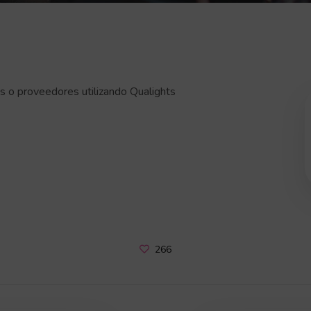
s o proveedores utilizando Qualights
266