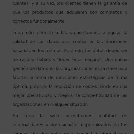
clientes, y a su vez, los clientes tienen la garantía de
que los productos que adquieren son completos y
correctos funcionalmente.
Todo ello permite a las organizaciones asegurar la
calidad de sus datos para confiar en las decisiones
basadas en los mismos. Para ello, los datos deben ser
de calidad, fiables y deben estar seguros. Una buena
gestión de datos en las organizaciones es la clave para
facilitar la toma de decisiones estratégicas de forma
óptima, propiciar la reducción de costes, incidir en una
mejor operatividad y mejorar la competitividad de las
organizaciones en cualquier situación.
En toda la web encontramos multitud de
especialidades y profesionales especializados en los
campos del desarrollo web, seguridad informática e