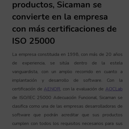
productos, Sicaman se
convierte en la empresa
con más certificaciones de
ISO 25000
La empresa constituida en 1998, con más de 20 años
de experiencia, se sitúa dentro de la estela
vanguardista, con un amplio recorrido en cuanto a
implantación y desarrollo de software. Con la
certificación de
AENOR
, con la evaluación de
AQCLab
de ISO/IEC 25000 Adecuación Funcional, Sicaman se
clasifica como una de las empresas desarrolladoras de
software que podrán acreditar que sus productos
cumplen con todos los requisitos necesarios para sus