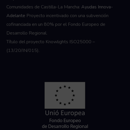
Comunidades de Castilla-La Mancha:
Ayudas Innova-
Adelante
Proyecto incentivado con una subvención
cofinanciada en un 80% por el Fondo Europeo de
Desarrollo Regional.
Título del proyecto Knowlights ISO25000 –
(13/20/IN/015).