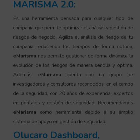
MARISMA 2.0:
Es una herramienta pensada para cualquier tipo de
compañía que permite optimizar el análisis y gestión de
riesgos de negocio. Agiliza el análisis de riesgo de tu
compañía reduciendo los tiempos de forma notoria,
eMarisma
nos permite gestionar de forma dinámica la
evolución de los riesgos de manera sencilla y óptima.
Además,
eMarisma
cuenta con un grupo de
investigadores y consultores reconocidos, en el campo
de la seguridad, con 20 años de experiencia, expertos
en peritajes y gestión de seguridad. Recomendamos
eMarisma
como herramienta debido a su amplio
sistema de apoyo en gestión de seguridad.
Olucaro Dashboard,