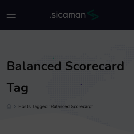
Balanced Scorecard
Tag
Posts Tagged "Balanced Scorecard"