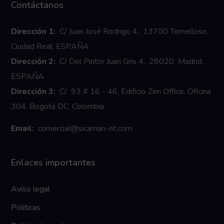
Contáctanos
Dirección 1:
C/ Juan José Rodrigo 4, 13700 Tomelloso,
Ciudad Real, ESPAÑA
Dirección 2:
C/ Del Pintor Juan Gris 4, 28020 Madrid,
ESPAÑA
Dirección 3:
C/ 93 # 16 - 46, Edificio Zen Office. Oficina
304. Bogotá DC. Colombia
Email:
comercial@sicaman-nt.com
Enlaces importantes
Aviso legal
Politicas