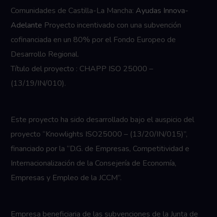
Comunidades de Castilla-La Mancha:
Ayudas Innova-
Adelante
Proyecto incentivado con una subvención
cofinanciada en un 80% por el Fondo Europeo de
Desarrollo Regional.
Título del proyecto : CHAPP ISO 25000 –
(13/19/IN/010).
Este proyecto ha sido desarrollado bajo el auspicio del
proyecto “Knowlights ISO25000 – (13/20/IN/015)”,
financiado por la “D.G. de Empresas, Competitividad e
Internacionalización de la Consejería de Economía,
Empresas y Empleo de la JCCM”.
Empresa beneficiaria de las subvenciones de la Junta de