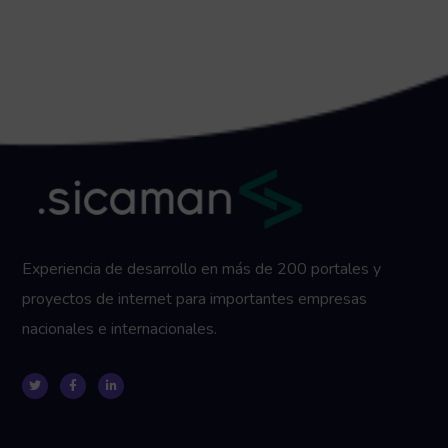
Experiencia de desarrollo en más de 200 portales y
proyectos de internet para importantes empresas
nacionales e internacionales.