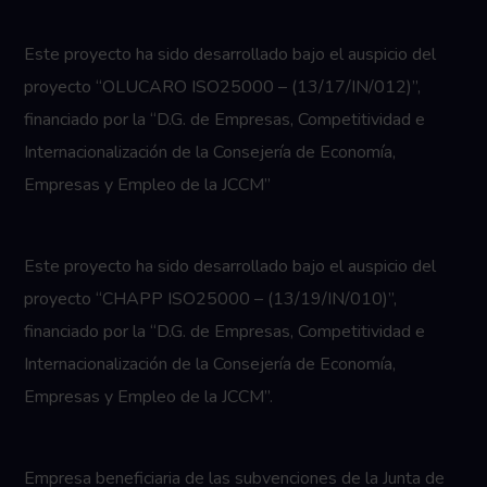
Este proyecto ha sido desarrollado bajo el auspicio del
proyecto “OLUCARO ISO25000 – (13/17/IN/012)”,
financiado por la “D.G. de Empresas, Competitividad e
Internacionalización de la Consejería de Economía,
Empresas y Empleo de la JCCM”
Este proyecto ha sido desarrollado bajo el auspicio del
proyecto “CHAPP ISO25000 – (13/19/IN/010)”,
financiado por la “D.G. de Empresas, Competitividad e
Internacionalización de la Consejería de Economía,
Empresas y Empleo de la JCCM”.
Empresa beneficiaria de las subvenciones de la Junta de