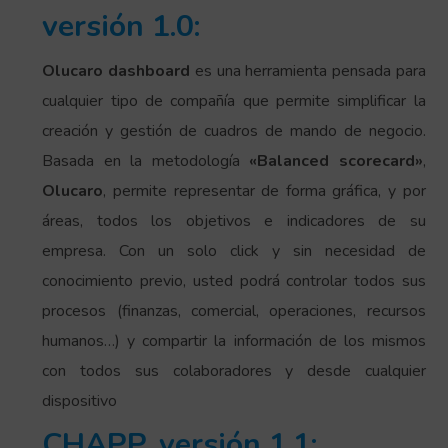
versión 1.0:
Olucaro dashboard
es una herramienta pensada para
cualquier tipo de compañía que permite simplificar la
creación y gestión de cuadros de mando de negocio.
Basada en la metodología
«Balanced scorecard»
,
Olucaro
, permite representar de forma gráfica, y por
áreas, todos los objetivos e indicadores de su
empresa. Con un solo click y sin necesidad de
conocimiento previo, usted podrá controlar todos sus
procesos (finanzas, comercial, operaciones, recursos
humanos…) y compartir la información de los mismos
con todos sus colaboradores y desde cualquier
dispositivo
CHAPP, versión 1.1: