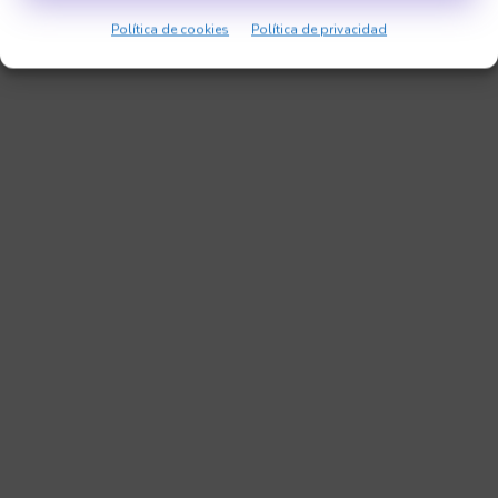
Sonia Jiménez
Política de cookies
Política de privacidad