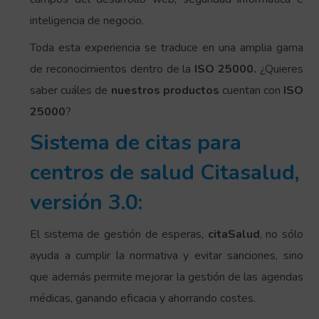
inteligencia de negocio.
Toda esta experiencia se traduce en una amplia gama
de reconocimientos dentro de la
ISO 25000.
¿Quieres
saber cuáles de
nuestros productos
cuentan con
ISO
25000
?
Sistema de citas para
centros de salud Citasalud,
versión 3.0:
El sistema de gestión de esperas,
citaSalud
, no sólo
ayuda a cumplir la normativa y evitar sanciones, sino
que además permite mejorar la gestión de las agendas
médicas, ganando eficacia y ahorrando costes.