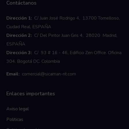
Contáctanos
Dirección 1:
C/ Juan José Rodrigo 4, 13700 Tomelloso,
Ciudad Real, ESPAÑA
Dirección 2:
C/ Del Pintor Juan Gris 4, 28020 Madrid,
ESPAÑA
Dirección 3:
C/ 93 # 16 - 46, Edificio Zen Office. Oficina
304. Bogotá DC. Colombia
Email:
comercial@sicaman-nt.com
Enlaces importantes
Aviso legal
Politicas