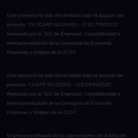
Este proyecto ha sido desarrollado bajo el auspicio del
proyecto “OLUCARO ISO25000 – (13/17/IN/012)”,
financiado por la “D.G. de Empresas, Competitividad e
Internacionalización de la Consejería de Economía,
Empresas y Empleo de la JCCM”
Este proyecto ha sido desarrollado bajo el auspicio del
proyecto “CHAPP ISO25000 – (13/19/IN/010)”,
financiado por la “D.G. de Empresas, Competitividad e
Internacionalización de la Consejería de Economía,
Empresas y Empleo de la JCCM”.
Empresa beneficiaria de las subvenciones de la Junta de