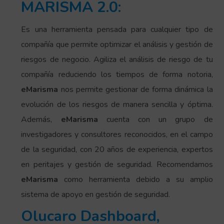
MARISMA 2.0:
Es una herramienta pensada para cualquier tipo de
compañía que permite optimizar el análisis y gestión de
riesgos de negocio. Agiliza el análisis de riesgo de tu
compañía reduciendo los tiempos de forma notoria,
eMarisma
nos permite gestionar de forma dinámica la
evolución de los riesgos de manera sencilla y óptima.
Además,
eMarisma
cuenta con un grupo de
investigadores y consultores reconocidos, en el campo
de la seguridad, con 20 años de experiencia, expertos
en peritajes y gestión de seguridad. Recomendamos
eMarisma
como herramienta debido a su amplio
sistema de apoyo en gestión de seguridad.
Olucaro Dashboard,