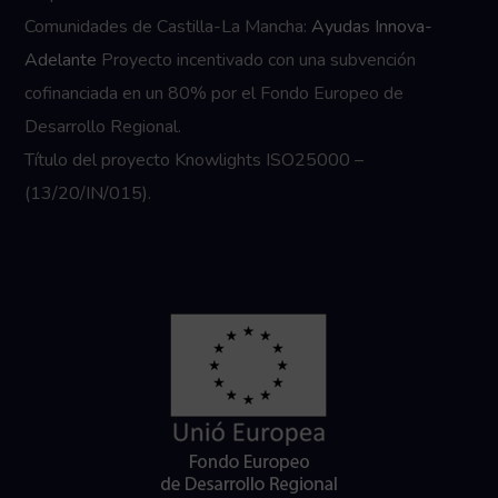
Comunidades de Castilla-La Mancha:
Ayudas Innova-
Adelante
Proyecto incentivado con una subvención
cofinanciada en un 80% por el Fondo Europeo de
Desarrollo Regional.
Título del proyecto Knowlights ISO25000 –
(13/20/IN/015).