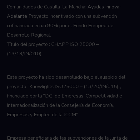
Comunidades de Castilla-La Mancha:
Ayudas Innova-
Adelante
Proyecto incentivado con una subvención
cofinanciada en un 80% por el Fondo Europeo de
Desarrollo Regional.
Título del proyecto : CHAPP ISO 25000 –
(13/19/IN/010).
Este proyecto ha sido desarrollado bajo el auspicio del
proyecto “Knowlights ISO25000 – (13/20/IN/015)”,
financiado por la “D.G. de Empresas, Competitividad e
Internacionalización de la Consejería de Economía,
Empresas y Empleo de la JCCM”.
Empresa beneficiaria de las subvenciones de la Junta de