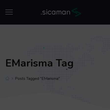
EMarisma Tag
Posts Tagged "eMarisma"