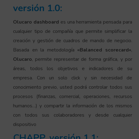
versión 1.0:
Olucaro dashboard
es una herramienta pensada para
cualquier tipo de compañía que permite simplificar la
creación y gestión de cuadros de mando de negocio.
Basada en la metodología
«Balanced scorecard»
,
Olucaro
, permite representar de forma gráfica, y por
áreas, todos los objetivos e indicadores de su
empresa. Con un solo click y sin necesidad de
conocimiento previo, usted podrá controlar todos sus
procesos (finanzas, comercial, operaciones, recursos
humanos…) y compartir la información de los mismos
con todos sus colaboradores y desde cualquier
dispositivo
CHAPP, versión 1.1: