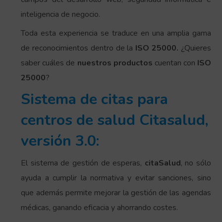
inteligencia de negocio.
Toda esta experiencia se traduce en una amplia gama
de reconocimientos dentro de la
ISO 25000.
¿Quieres
saber cuáles de
nuestros productos
cuentan con
ISO
25000
?
Sistema de citas para
centros de salud Citasalud,
versión 3.0:
El sistema de gestión de esperas,
citaSalud
, no sólo
ayuda a cumplir la normativa y evitar sanciones, sino
que además permite mejorar la gestión de las agendas
médicas, ganando eficacia y ahorrando costes.