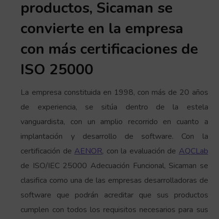
productos, Sicaman se
convierte en la empresa
con más certificaciones de
ISO 25000
La empresa constituida en 1998, con más de 20 años
de experiencia, se sitúa dentro de la estela
vanguardista, con un amplio recorrido en cuanto a
implantación y desarrollo de software. Con la
certificación de
AENOR
, con la evaluación de
AQCLab
de ISO/IEC 25000 Adecuación Funcional, Sicaman se
clasifica como una de las empresas desarrolladoras de
software que podrán acreditar que sus productos
cumplen con todos los requisitos necesarios para sus