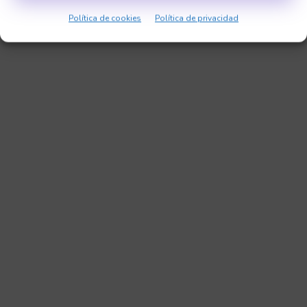
Sonia Jiménez
Política de cookies
Política de privacidad