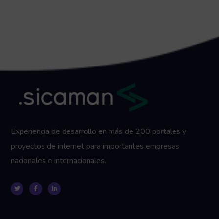
Experiencia de desarrollo en más de 200 portales y
proyectos de internet para importantes empresas
nacionales e internacionales.