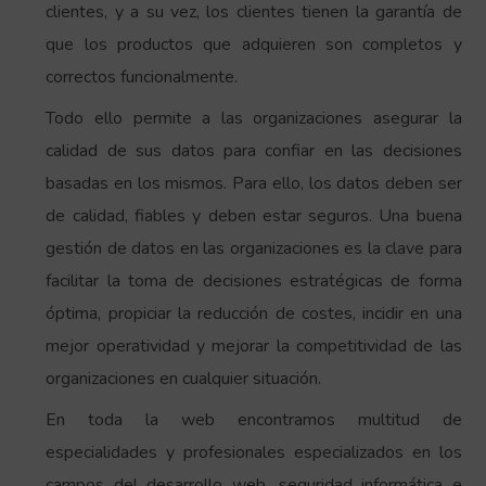
clientes, y a su vez, los clientes tienen la garantía de
que los productos que adquieren son completos y
correctos funcionalmente.
Todo ello permite a las organizaciones asegurar la
calidad de sus datos para confiar en las decisiones
basadas en los mismos. Para ello, los datos deben ser
de calidad, fiables y deben estar seguros. Una buena
gestión de datos en las organizaciones es la clave para
facilitar la toma de decisiones estratégicas de forma
óptima, propiciar la reducción de costes, incidir en una
mejor operatividad y mejorar la competitividad de las
organizaciones en cualquier situación.
En toda la web encontramos multitud de
especialidades y profesionales especializados en los
campos del desarrollo web, seguridad informática e