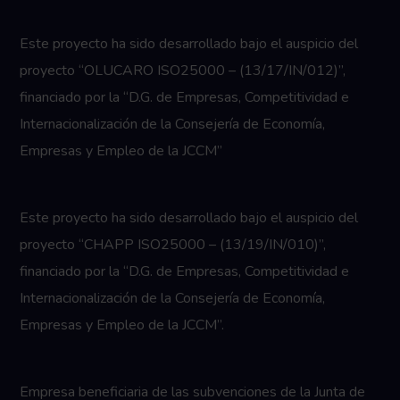
Este proyecto ha sido desarrollado bajo el auspicio del
proyecto “OLUCARO ISO25000 – (13/17/IN/012)”,
financiado por la “D.G. de Empresas, Competitividad e
Internacionalización de la Consejería de Economía,
Empresas y Empleo de la JCCM”
Este proyecto ha sido desarrollado bajo el auspicio del
proyecto “CHAPP ISO25000 – (13/19/IN/010)”,
financiado por la “D.G. de Empresas, Competitividad e
Internacionalización de la Consejería de Economía,
Empresas y Empleo de la JCCM”.
Empresa beneficiaria de las subvenciones de la Junta de