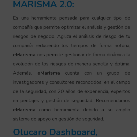
MARISMA 2.0:
Es una herramienta pensada para cualquier tipo de
compañía que permite optimizar el análisis y gestión de
riesgos de negocio. Agiliza el análisis de riesgo de tu
compañía reduciendo los tiempos de forma notoria,
eMarisma
nos permite gestionar de forma dinámica la
evolución de los riesgos de manera sencilla y óptima.
Además,
eMarisma
cuenta con un grupo de
investigadores y consultores reconocidos, en el campo
de la seguridad, con 20 años de experiencia, expertos
en peritajes y gestión de seguridad. Recomendamos
eMarisma
como herramienta debido a su amplio
sistema de apoyo en gestión de seguridad.
Olucaro Dashboard,