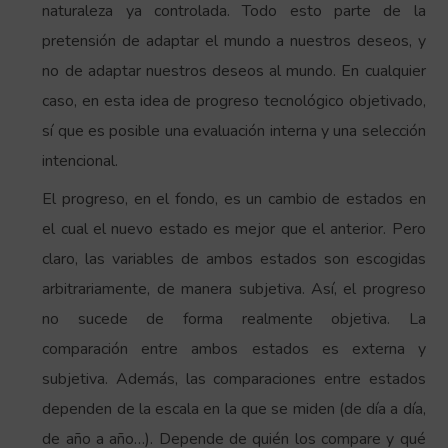
naturaleza ya controlada. Todo esto parte de la
pretensión de adaptar el mundo a nuestros deseos, y
no de adaptar nuestros deseos al mundo. En cualquier
caso, en esta idea de progreso tecnológico objetivado,
sí que es posible una evaluación interna y una selección
intencional.
El progreso, en el fondo, es un cambio de estados en
el cual el nuevo estado es mejor que el anterior. Pero
claro, las variables de ambos estados son escogidas
arbitrariamente, de manera subjetiva. Así, el progreso
no sucede de forma realmente objetiva. La
comparación entre ambos estados es externa y
subjetiva. Además, las comparaciones entre estados
dependen de la escala en la que se miden (de día a día,
de año a año…). Depende de quién los compare y qué