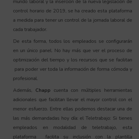
mundo laboral y la inserción de la nueva legislación de
control horario de 2019, se ha creado esta plataforma
a medida para tener un control de la jornada laboral de
cada trabajador.
De esta forma, todos los empleados se configurarán
en un único panel. No hay más que ver el proceso de
optimización del tiempo y los recursos que se facilitan
para poder ver toda la información de forma cómoda y
profesional.
Además,
Chapp
cuenta con múltiples herramientas
adicionales que facilitan llevar el mayor control con el
menor esfuerzo. Entre ellas podemos destacar una de
las más demandadas hoy día: el Teletrabajo: Si tienes
empleados en modalidad de teletrabajo, esta
plataforma facilita su inclusión con la plantilla