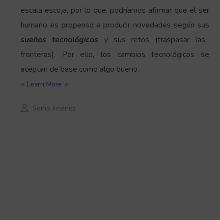
escala escoja, por lo que, podríamos afirmar que el ser
humano es propenso a producir novedades según sus
sueños tecnológicos
y sus retos (traspasar las
fronteras). Por ello, los cambios tecnológicos se
aceptan de base como algo bueno.
Learn More
Sonia Jiménez