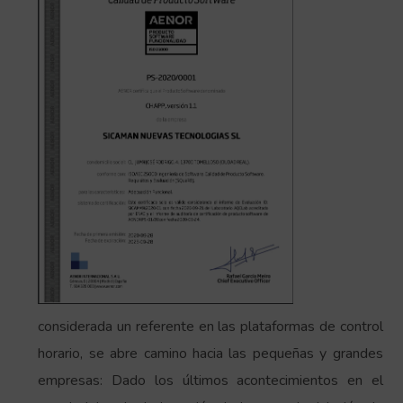
considerada un referente en las plataformas de control
horario, se abre camino hacia las pequeñas y grandes
empresas: Dado los últimos acontecimientos en el