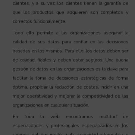
clientes, y a su vez, los clientes tienen la garantía de
que los productos que adquieren son completos y
correctos funcionalmente.
Todo ello permite a las organizaciones asegurar la
calidad de sus datos para confiar en las decisiones
basadas en los mismos. Para ello, los datos deben ser
de calidad, fiables y deben estar seguros. Una buena
gestión de datos en las organizaciones es la clave para
facilitar la toma de decisiones estratégicas de forma
óptima, propiciar la reducción de costes, incidir en una
mejor operatividad y mejorar la competitividad de las
organizaciones en cualquier situación.
En toda la web encontramos multitud de
especialidades y profesionales especializados en los
campos del desarrollo web, seguridad informática e