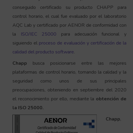
conseguido certificado su producto CHAPP para
control horario, el cual fue evaluado por el laboratorio
AQC Lab y certificado por AENOR de conformidad con
la
ISO/IEC 25000
para adecuación funcional y
siguiendo el
proceso de evaluación y certificación de la
calidad del producto software
.
Chapp
busca posicionarse entre las mejores
plataformas de control horario, tomando la calidad y la
seguridad como unos de sus principales
preocupaciones, obteniendo en septiembre del 2020
el reconocimiento por ello, mediante la
obtención de
la ISO 25000.
Chapp
,