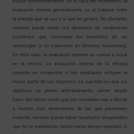
incluso económicamente). En el caso del rendimiento, la
evaluación interna, generalmente, es un balance entre
la energía que se usa y la que se genera. No obstante,
también puede haber una dimensión de rendimiento
económico que contemple los beneficios de las
tecnologías (y no solamente en términos monetarios).
En este caso, la evaluación externa se vuelve a incluir
en la interna. La evaluación interna de la eficacia
consiste en comprobar si los resultados incluyen la
mayor parte de los objetivos. La cuestión es que los
objetivos se ponen arbitrariamente, vienen desde
fuera, del mismo modo que los resultados van a afectar
a muchas más dimensiones de las que pretenden.
Además, siempre puede haber resultados inesperados
que no se manifiestan hasta mucho tiempo después. A