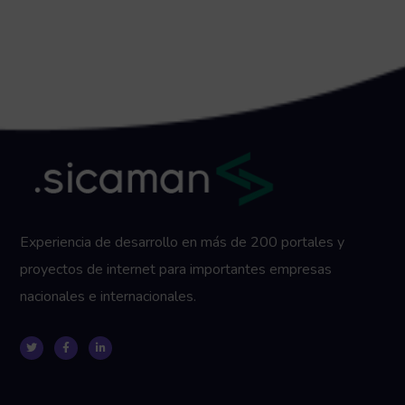
Experiencia de desarrollo en más de 200 portales y
proyectos de internet para importantes empresas
nacionales e internacionales.