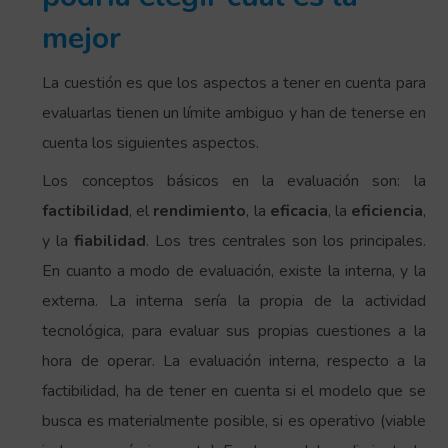
mejor
La cuestión es que los aspectos a tener en cuenta para
evaluarlas tienen un límite ambiguo y han de tenerse en
cuenta los siguientes aspectos.
Los conceptos básicos en la evaluación son: la
factibilidad
, el
rendimiento
, la
eficacia
, la
eficiencia
,
y la
fiabilidad
. Los tres centrales son los principales.
En cuanto a modo de evaluación, existe la interna, y la
externa. La interna sería la propia de la actividad
tecnológica, para evaluar sus propias cuestiones a la
hora de operar. La evaluación interna, respecto a la
factibilidad, ha de tener en cuenta si el modelo que se
busca es materialmente posible, si es operativo (viable