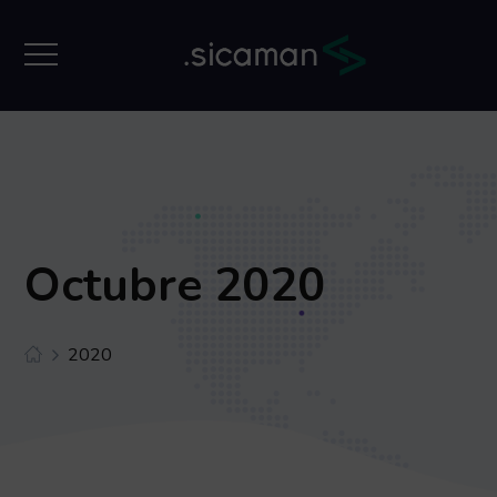
Octubre 2020
2020