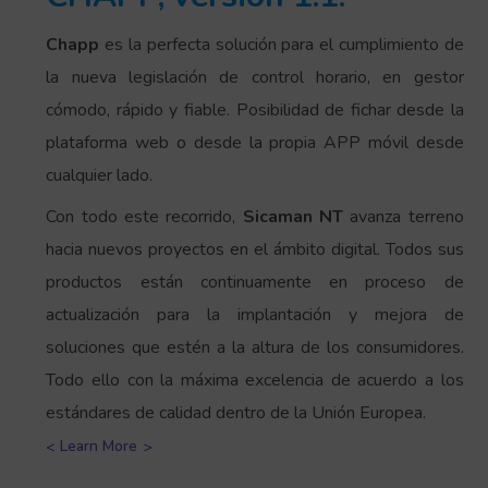
Chapp
es la perfecta solución para el cumplimiento de
la nueva legislación de control horario, en gestor
cómodo, rápido y fiable. Posibilidad de fichar desde la
plataforma web o desde la propia APP móvil desde
cualquier lado.
Con todo este recorrido,
Sicaman NT
avanza terreno
hacia nuevos proyectos en el ámbito digital. Todos sus
productos están continuamente en proceso de
actualización para la implantación y mejora de
soluciones que estén a la altura de los consumidores.
Todo ello con la máxima excelencia de acuerdo a los
estándares de calidad dentro de la Unión Europea.
Learn More