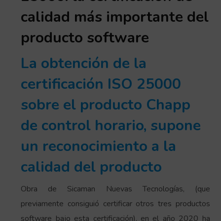
calidad más importante del
producto software
La obtención de la
certificación ISO 25000
sobre el producto Chapp
de control horario, supone
un reconocimiento a la
calidad del producto
Obra de Sicaman Nuevas Tecnologías, (que
previamente consiguió certificar otros tres productos
software bajo esta certificación), en el año 2020 ha