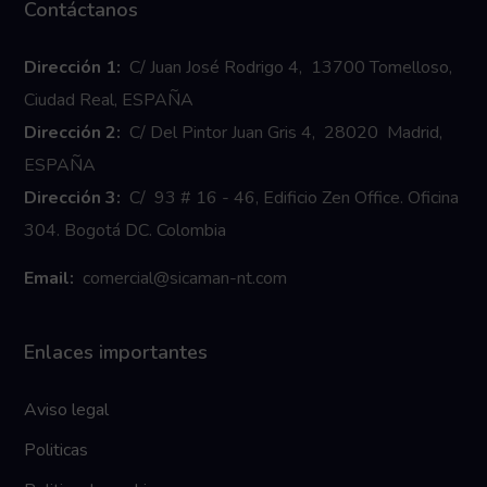
Contáctanos
Dirección 1:
C/ Juan José Rodrigo 4, 13700 Tomelloso,
Ciudad Real, ESPAÑA
Dirección 2:
C/ Del Pintor Juan Gris 4, 28020 Madrid,
ESPAÑA
Dirección 3:
C/ 93 # 16 - 46, Edificio Zen Office. Oficina
304. Bogotá DC. Colombia
Email:
comercial@sicaman-nt.com
Enlaces importantes
Aviso legal
Politicas