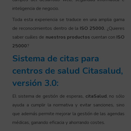
inteligencia de negocio.
Toda esta experiencia se traduce en una amplia gama
de reconocimientos dentro de la
ISO 25000.
¿Quieres
saber cuáles de
nuestros productos
cuentan con
ISO
25000
?
Sistema de citas para
centros de salud Citasalud,
versión 3.0:
El sistema de gestión de esperas,
citaSalud
, no sólo
ayuda a cumplir la normativa y evitar sanciones, sino
que además permite mejorar la gestión de las agendas
médicas, ganando eficacia y ahorrando costes.