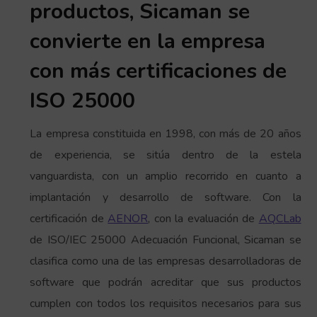
productos, Sicaman se
convierte en la empresa
con más certificaciones de
ISO 25000
La empresa constituida en 1998, con más de 20 años
de experiencia, se sitúa dentro de la estela
vanguardista, con un amplio recorrido en cuanto a
implantación y desarrollo de software. Con la
certificación de
AENOR
, con la evaluación de
AQCLab
de ISO/IEC 25000 Adecuación Funcional, Sicaman se
clasifica como una de las empresas desarrolladoras de
software que podrán acreditar que sus productos
cumplen con todos los requisitos necesarios para sus