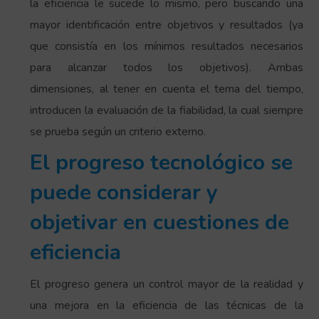
la eficiencia le sucede lo mismo, pero buscando una
mayor identificación entre objetivos y resultados (ya
que consistía en los mínimos resultados necesarios
para alcanzar todos los objetivos). Ambas
dimensiones, al tener en cuenta el tema del tiempo,
introducen la evaluación de la fiabilidad, la cual siempre
se prueba según un criterio externo.
El progreso tecnológico se
puede considerar y
objetivar en cuestiones de
eficiencia
El progreso genera un control mayor de la realidad y
una mejora en la eficiencia de las técnicas de la