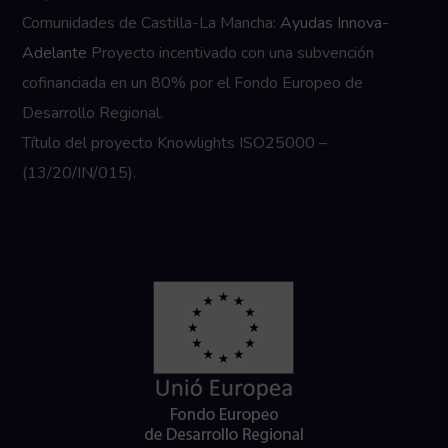
Comunidades de Castilla-La Mancha:
Ayudas Innova-
Adelante
Proyecto incentivado con una subvención
cofinanciada en un 80% por el Fondo Europeo de
Desarrollo Regional.
Título del proyecto Knowlights ISO25000 –
(13/20/IN/015).