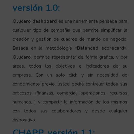
versión 1.0:
Olucaro dashboard
es una herramienta pensada para
cualquier tipo de compañía que permite simplificar la
creación y gestión de cuadros de mando de negocio.
Basada en la metodología
«Balanced scorecard»
,
Olucaro
, permite representar de forma gráfica, y por
áreas, todos los objetivos e indicadores de su
empresa. Con un solo click y sin necesidad de
conocimiento previo, usted podrá controlar todos sus
procesos (finanzas, comercial, operaciones, recursos
humanos…) y compartir la información de los mismos
con todos sus colaboradores y desde cualquier
dispositivo
CHAPP, versión 1.1: