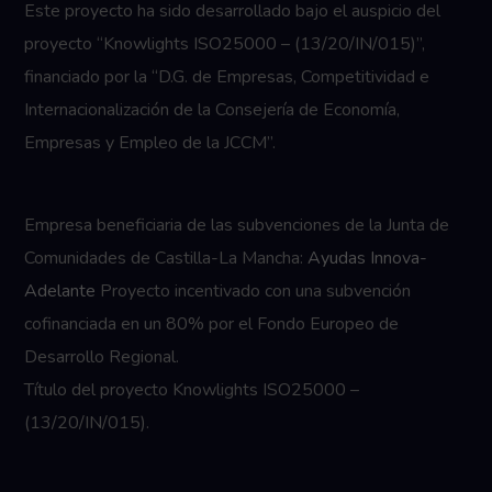
Este proyecto ha sido desarrollado bajo el auspicio del
proyecto “Knowlights ISO25000 – (13/20/IN/015)”,
financiado por la “D.G. de Empresas, Competitividad e
Internacionalización de la Consejería de Economía,
Empresas y Empleo de la JCCM”.
Empresa beneficiaria de las subvenciones de la Junta de
Comunidades de Castilla-La Mancha:
Ayudas Innova-
Adelante
Proyecto incentivado con una subvención
cofinanciada en un 80% por el Fondo Europeo de
Desarrollo Regional.
Título del proyecto Knowlights ISO25000 –
(13/20/IN/015).