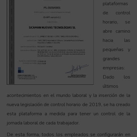
plataformas
de control
horario, se
abre camino
hacia las
pequeñas y
grandes
empresas:
Dado los
últimos
acontecimientos en el mundo laboral y la inserción de la
nueva legislación de control horario de 2019, se ha creado
esta plataforma a medida para tener un control de la
jornada laboral de cada trabajador.
De esta forma, todos los empleados se configurarán en