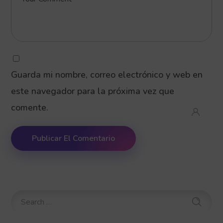
Guarda mi nombre, correo electrónico y web en
este navegador para la próxima vez que
comente.