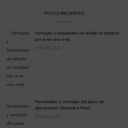
POSTS RECIENTES
Ventajas y facilidades de añadir un chatbot
por ia en una web
29 MAYO 2026
Novedades y ventajas del paso de
aplicaciones Xamarin a Maui
28 MAYO 2026