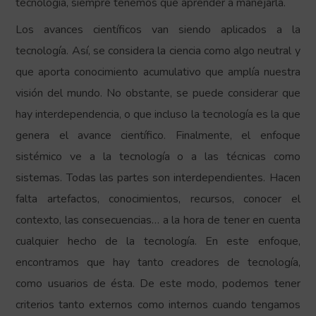
tecnología, siempre tenemos que aprender a manejarla.
Los avances científicos van siendo aplicados a la
tecnología. Así, se considera la ciencia como algo neutral y
que aporta conocimiento acumulativo que amplía nuestra
visión del mundo. No obstante, se puede considerar que
hay interdependencia, o que incluso la tecnología es la que
genera el avance científico. Finalmente, el enfoque
sistémico ve a la tecnología o a las técnicas como
sistemas. Todas las partes son interdependientes. Hacen
falta artefactos, conocimientos, recursos, conocer el
contexto, las consecuencias… a la hora de tener en cuenta
cualquier hecho de la tecnología. En este enfoque,
encontramos que hay tanto creadores de tecnología,
como usuarios de ésta. De este modo, podemos tener
criterios tanto externos como internos cuando tengamos