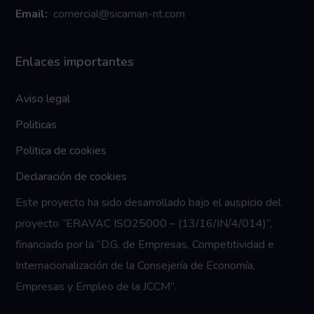
Email:
comercial@sicaman-nt.com
Enlaces importantes
Aviso legal
Politicas
Politica de cookies
Declaración de cookies
Este proyecto ha sido desarrollado bajo el auspicio del
proyecto “ERAVAC ISO25000 – (13/16/IN/4/014)”,
financiado por la “D.G. de Empresas, Competitividad e
Internacionalización de la Consejería de Economía,
Empresas y Empleo de la JCCM”.