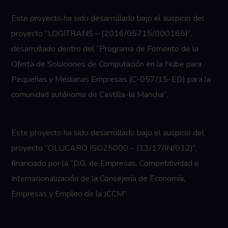
Este proyecto ha sido desarrollado bajo el auspicio del
proyecto “LOGITRANS – (2016/05715/000185)”,
desarrollado dentro del “Programa de Fomento de la
Oferta de Soluciones de Computación en la Nube para
Pequeñas y Medianas Empresas (C-057/15-ED) para la
comunidad autónoma de Castilla-la Mancha”.
Este proyecto ha sido desarrollado bajo el auspicio del
proyecto “OLUCARO ISO25000 – (13/17/IN/012)”,
financiado por la “D.G. de Empresas, Competitividad e
Internacionalización de la Consejería de Economía,
Empresas y Empleo de la JCCM”