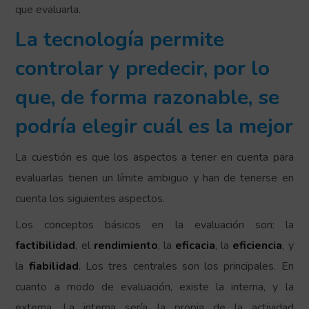
que evaluarla.
La tecnología permite
controlar y predecir, por lo
que, de forma razonable, se
podría elegir cuál es la mejor
La cuestión es que los aspectos a tener en cuenta para
evaluarlas tienen un límite ambiguo y han de tenerse en
cuenta los siguientes aspectos.
Los conceptos básicos en la evaluación son: la
factibilidad
, el
rendimiento
, la
eficacia
, la
eficiencia
, y
la
fiabilidad
. Los tres centrales son los principales. En
cuanto a modo de evaluación, existe la interna, y la
externa. La interna sería la propia de la actividad