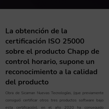
La obtención de la
certificación ISO 25000
sobre el producto Chapp de
control horario, supone un
reconocimiento a la calidad
del producto
Obra de Sicaman Nuevas Tecnologías, (que previamente
consiguió certificar otros tres productos software bajo
esta certificación), en el año 2020 ha conseguido