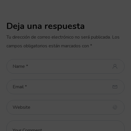
Deja una respuesta
Tu dirección de correo electrónico no será publicada.
Los
campos obligatorios están marcados con
*