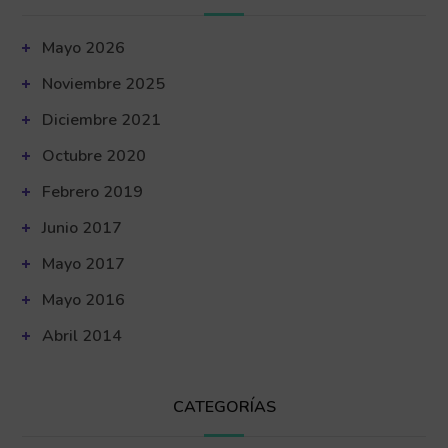
Mayo 2026
Noviembre 2025
Diciembre 2021
Octubre 2020
Febrero 2019
Junio 2017
Mayo 2017
Mayo 2016
Abril 2014
CATEGORÍAS