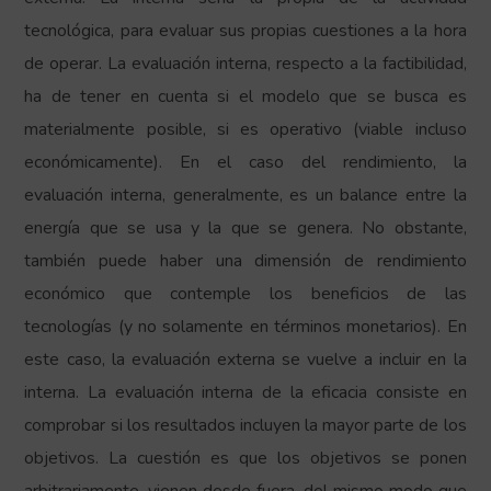
tecnológica, para evaluar sus propias cuestiones a la hora
de operar. La evaluación interna, respecto a la factibilidad,
ha de tener en cuenta si el modelo que se busca es
materialmente posible, si es operativo (viable incluso
económicamente). En el caso del rendimiento, la
evaluación interna, generalmente, es un balance entre la
energía que se usa y la que se genera. No obstante,
también puede haber una dimensión de rendimiento
económico que contemple los beneficios de las
tecnologías (y no solamente en términos monetarios). En
este caso, la evaluación externa se vuelve a incluir en la
interna. La evaluación interna de la eficacia consiste en
comprobar si los resultados incluyen la mayor parte de los
objetivos. La cuestión es que los objetivos se ponen