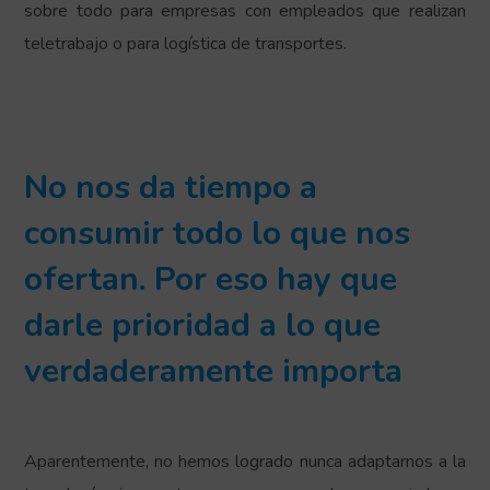
sobre todo para empresas con empleados que realizan
teletrabajo o para logística de transportes.
No nos da tiempo a
consumir todo lo que nos
ofertan. Por eso hay que
darle prioridad a lo que
verdaderamente importa
Aparentemente, no hemos logrado nunca adaptarnos a la