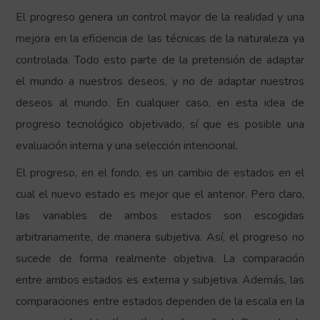
El progreso genera un control mayor de la realidad y una
mejora en la eficiencia de las técnicas de la naturaleza ya
controlada. Todo esto parte de la pretensión de adaptar
el mundo a nuestros deseos, y no de adaptar nuestros
deseos al mundo. En cualquier caso, en esta idea de
progreso tecnológico objetivado, sí que es posible una
evaluación interna y una selección intencional.
El progreso, en el fondo, es un cambio de estados en el
cual el nuevo estado es mejor que el anterior. Pero claro,
las variables de ambos estados son escogidas
arbitrariamente, de manera subjetiva. Así, el progreso no
sucede de forma realmente objetiva. La comparación
entre ambos estados es externa y subjetiva. Además, las
comparaciones entre estados dependen de la escala en la