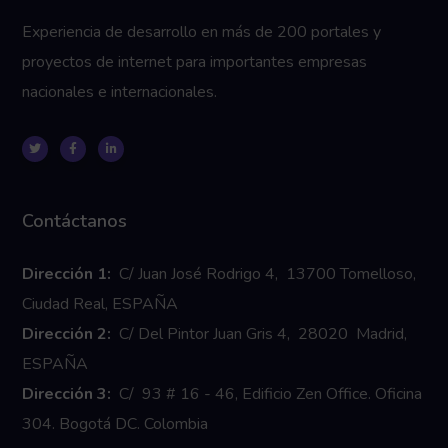
Experiencia de desarrollo en más de 200 portales y
proyectos de internet para importantes empresas
nacionales e internacionales.
Contáctanos
Dirección 1:
C/ Juan José Rodrigo 4, 13700 Tomelloso,
Ciudad Real, ESPAÑA
Dirección 2:
C/ Del Pintor Juan Gris 4, 28020 Madrid,
ESPAÑA
Dirección 3:
C/ 93 # 16 - 46, Edificio Zen Office. Oficina
304. Bogotá DC. Colombia