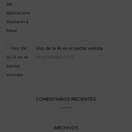
Uso de la IA en el sector vinícola
19 NOVIEMBRE 2025
COMENTARIOS RECIENTES
ARCHIVOS