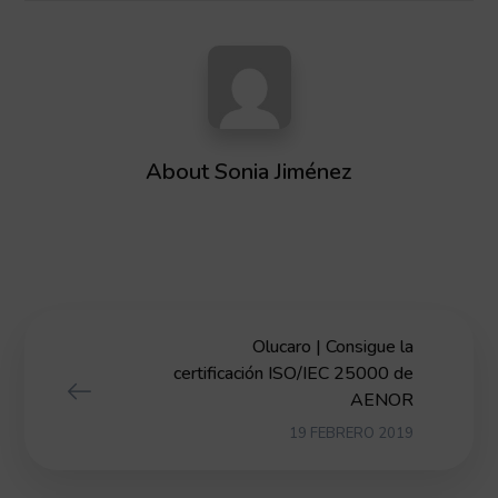
About
Sonia Jiménez
Olucaro | Consigue la
certificación ISO/IEC 25000 de
AENOR
19 FEBRERO 2019