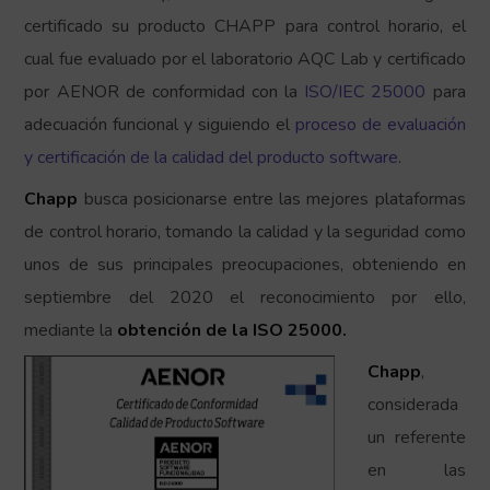
certificado su producto CHAPP para control horario, el
cual fue evaluado por el laboratorio AQC Lab y certificado
por AENOR de conformidad con la
ISO/IEC 25000
para
adecuación funcional y siguiendo el
proceso de evaluación
y certificación de la calidad del producto software
.
Chapp
busca posicionarse entre las mejores plataformas
de control horario, tomando la calidad y la seguridad como
unos de sus principales preocupaciones, obteniendo en
septiembre del 2020 el reconocimiento por ello,
mediante la
obtención de la ISO 25000.
Chapp
,
considerada
un referente
en las