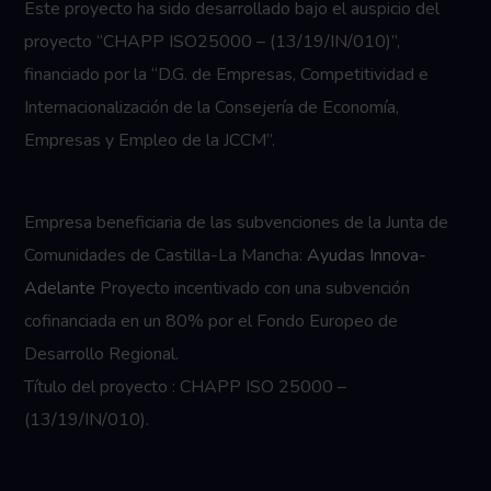
Este proyecto ha sido desarrollado bajo el auspicio del
proyecto “CHAPP ISO25000 – (13/19/IN/010)”,
financiado por la “D.G. de Empresas, Competitividad e
Internacionalización de la Consejería de Economía,
Empresas y Empleo de la JCCM”.
Empresa beneficiaria de las subvenciones de la Junta de
Comunidades de Castilla-La Mancha:
Ayudas Innova-
Adelante
Proyecto incentivado con una subvención
cofinanciada en un 80% por el Fondo Europeo de
Desarrollo Regional.
Título del proyecto : CHAPP ISO 25000 –
(13/19/IN/010).