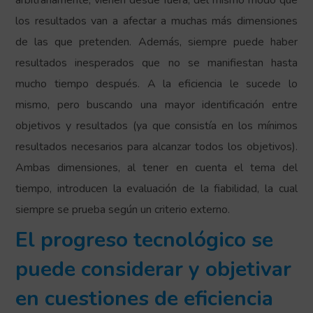
arbitrariamente, vienen desde fuera, del mismo modo que
los resultados van a afectar a muchas más dimensiones
de las que pretenden. Además, siempre puede haber
resultados inesperados que no se manifiestan hasta
mucho tiempo después. A la eficiencia le sucede lo
mismo, pero buscando una mayor identificación entre
objetivos y resultados (ya que consistía en los mínimos
resultados necesarios para alcanzar todos los objetivos).
Ambas dimensiones, al tener en cuenta el tema del
tiempo, introducen la evaluación de la fiabilidad, la cual
siempre se prueba según un criterio externo.
El progreso tecnológico se
puede considerar y objetivar
en cuestiones de eficiencia