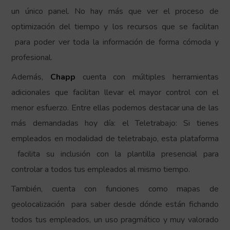
un único panel. No hay más que ver el proceso de
optimización del tiempo y los recursos que se facilitan
para poder ver toda la información de forma cómoda y
profesional.
Además,
Chapp
cuenta con múltiples herramientas
adicionales que facilitan llevar el mayor control con el
menor esfuerzo. Entre ellas podemos destacar una de las
más demandadas hoy día: el Teletrabajo: Si tienes
empleados en modalidad de teletrabajo, esta plataforma
facilita su inclusión con la plantilla presencial para
controlar a todos tus empleados al mismo tiempo.
También, cuenta con funciones como mapas de
geolocalización para saber desde dónde están fichando
todos tus empleados, un uso pragmático y muy valorado