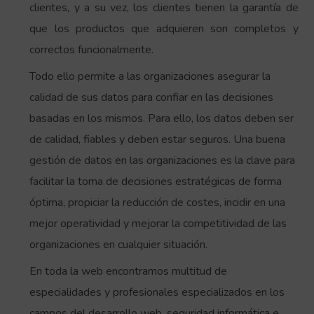
clientes, y a su vez, los clientes tienen la garantía de
que los productos que adquieren son completos y
correctos funcionalmente.
Todo ello permite a las organizaciones asegurar la
calidad de sus datos para confiar en las decisiones
basadas en los mismos. Para ello, los datos deben ser
de calidad, fiables y deben estar seguros. Una buena
gestión de datos en las organizaciones es la clave para
facilitar la toma de decisiones estratégicas de forma
óptima, propiciar la reducción de costes, incidir en una
mejor operatividad y mejorar la competitividad de las
organizaciones en cualquier situación.
En toda la web encontramos multitud de
especialidades y profesionales especializados en los
campos del desarrollo web, seguridad informática e