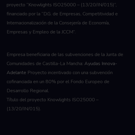
proyecto “Knowlights ISO25000 – (13/20/IN/015)”,
financiado por la “D.G. de Empresas, Competitividad e
Internacionalización de la Consejería de Economía,
Empresas y Empleo de la JCCM”.
Empresa beneficiaria de las subvenciones de la Junta de
Comunidades de Castilla-La Mancha:
Ayudas Innova-
Adelante
Proyecto incentivado con una subvención
cofinanciada en un 80% por el Fondo Europeo de
Desarrollo Regional.
Título del proyecto Knowlights ISO25000 –
(13/20/IN/015).