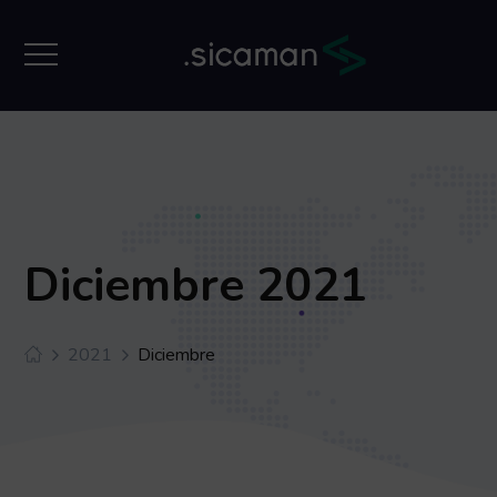
Diciembre 2021
2021
Diciembre