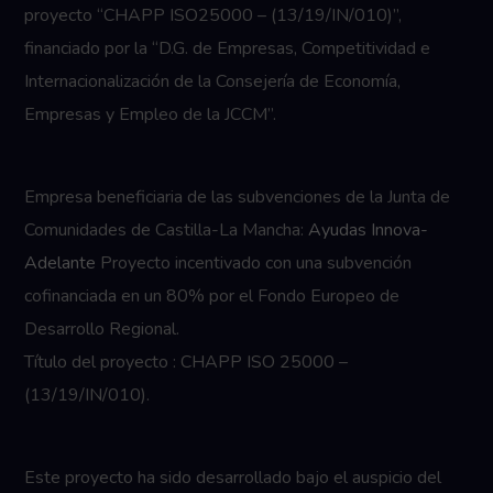
proyecto “CHAPP ISO25000 – (13/19/IN/010)”,
financiado por la “D.G. de Empresas, Competitividad e
Internacionalización de la Consejería de Economía,
Empresas y Empleo de la JCCM”.
Empresa beneficiaria de las subvenciones de la Junta de
Comunidades de Castilla-La Mancha:
Ayudas Innova-
Adelante
Proyecto incentivado con una subvención
cofinanciada en un 80% por el Fondo Europeo de
Desarrollo Regional.
Título del proyecto : CHAPP ISO 25000 –
(13/19/IN/010).
Este proyecto ha sido desarrollado bajo el auspicio del