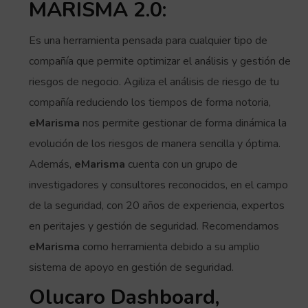
MARISMA 2.0:
Es una herramienta pensada para cualquier tipo de
compañía que permite optimizar el análisis y gestión de
riesgos de negocio. Agiliza el análisis de riesgo de tu
compañía reduciendo los tiempos de forma notoria,
eMarisma
nos permite gestionar de forma dinámica la
evolución de los riesgos de manera sencilla y óptima.
Además,
eMarisma
cuenta con un grupo de
investigadores y consultores reconocidos, en el campo
de la seguridad, con 20 años de experiencia, expertos
en peritajes y gestión de seguridad. Recomendamos
eMarisma
como herramienta debido a su amplio
sistema de apoyo en gestión de seguridad.
Olucaro Dashboard,