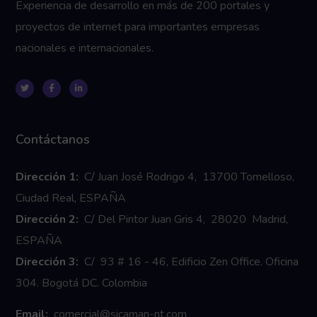
Experiencia de desarrollo en más de 200 portales y
proyectos de internet para importantes empresas
nacionales e internacionales.
Contáctanos
Dirección 1:
C/ Juan José Rodrigo 4, 13700 Tomelloso,
Ciudad Real, ESPAÑA
Dirección 2:
C/ Del Pintor Juan Gris 4, 28020 Madrid,
ESPAÑA
Dirección 3:
C/ 93 # 16 - 46, Edificio Zen Office. Oficina
304. Bogotá DC. Colombia
Email:
comercial@sicaman-nt.com