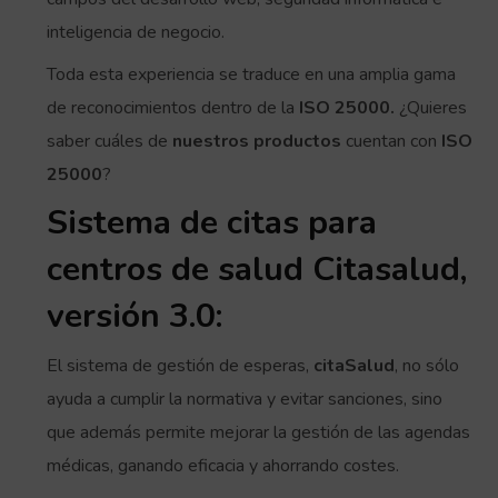
inteligencia de negocio.
Toda esta experiencia se traduce en una amplia gama
de reconocimientos dentro de la
ISO 25000.
¿Quieres
saber cuáles de
nuestros productos
cuentan con
ISO
25000
?
Sistema de citas para
centros de salud Citasalud,
versión 3.0:
El sistema de gestión de esperas,
citaSalud
, no sólo
ayuda a cumplir la normativa y evitar sanciones, sino
que además permite mejorar la gestión de las agendas
médicas, ganando eficacia y ahorrando costes.