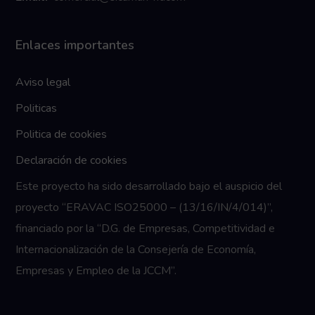
Enlaces importantes
Aviso legal
Politicas
Politica de cookies
Declaración de cookies
Este proyecto ha sido desarrollado bajo el auspicio del
proyecto “ERAVAC ISO25000 – (13/16/IN/4/014)”,
financiado por la “D.G. de Empresas, Competitividad e
Internacionalización de la Consejería de Economía,
Empresas y Empleo de la JCCM”.