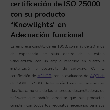
certificación de ISO 25000
con su producto
“Knowlights” en
Adecuación funcional
La empresa constituida en 1998, con más de 20 años
de experiencia, se sitúa dentro de la estela
vanguardista, con un amplio recorrido en cuanto a
implantación y desarrollo de software. Con la
certificación de
AENOR
, con la evaluación de
AQCLab
de ISO/IEC 25000 Adecuación Funcional, Sicaman se
clasifica como una de las empresas desarrolladoras de
software que podrán acreditar que sus productos
cumplen con todos los requisitos necesarios para sus