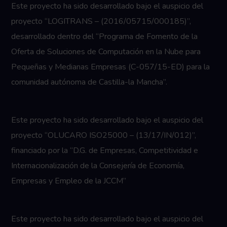
Este proyecto ha sido desarrollado bajo el auspicio del
proyecto “LOGITRANS – (2016/05715/000185)”,
desarrollado dentro del “Programa de Fomento de la
Oferta de Soluciones de Computación en la Nube para
Pequeñas y Medianas Empresas (C-057/15-ED) para la
comunidad autónoma de Castilla-la Mancha”.
Este proyecto ha sido desarrollado bajo el auspicio del
proyecto “OLUCARO ISO25000 – (13/17/IN/012)”,
financiado por la “D.G. de Empresas, Competitividad e
Internacionalización de la Consejería de Economía,
Empresas y Empleo de la JCCM”
Este proyecto ha sido desarrollado bajo el auspicio del