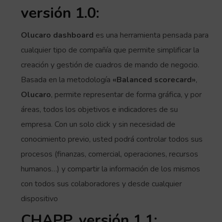
versión 1.0:
Olucaro dashboard
es una herramienta pensada para
cualquier tipo de compañía que permite simplificar la
creación y gestión de cuadros de mando de negocio.
Basada en la metodología
«Balanced scorecard»
,
Olucaro
, permite representar de forma gráfica, y por
áreas, todos los objetivos e indicadores de su
empresa. Con un solo click y sin necesidad de
conocimiento previo, usted podrá controlar todos sus
procesos (finanzas, comercial, operaciones, recursos
humanos…) y compartir la información de los mismos
con todos sus colaboradores y desde cualquier
dispositivo
CHAPP, versión 1.1: