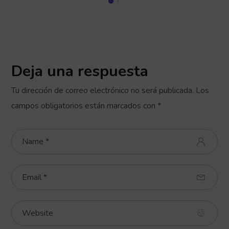
Deja una respuesta
Tu dirección de correo electrónico no será publicada.
Los
campos obligatorios están marcados con
*