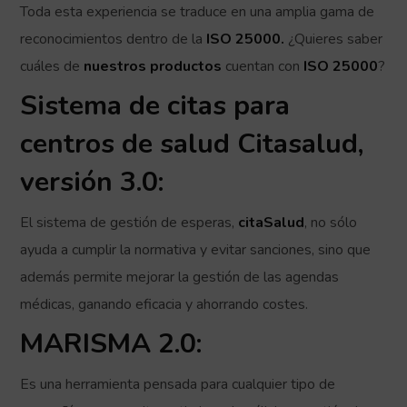
Toda esta experiencia se traduce en una amplia gama de
reconocimientos dentro de la
ISO 25000.
¿Quieres saber
cuáles de
nuestros productos
cuentan con
ISO 25000
?
Sistema de citas para
centros de salud Citasalud,
versión 3.0:
El sistema de gestión de esperas,
citaSalud
, no sólo
ayuda a cumplir la normativa y evitar sanciones, sino que
además permite mejorar la gestión de las agendas
médicas, ganando eficacia y ahorrando costes.
MARISMA 2.0:
Es una herramienta pensada para cualquier tipo de