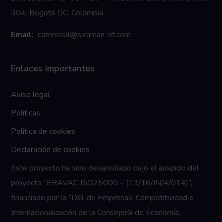
304. Bogotá DC. Colombia
Email:
comercial@sicaman-nt.com
Enlaces importantes
Aviso legal
Politicas
Politica de cookies
Declaración de cookies
Este proyecto ha sido desarrollado bajo el auspicio del
proyecto “ERAVAC ISO25000 – (13/16/IN/4/014)”,
financiado por la “D.G. de Empresas, Competitividad e
Internacionalización de la Consejería de Economía,