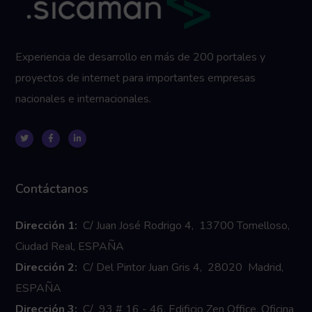
Experiencia de desarrollo en más de 200 portales y
proyectos de internet para importantes empresas
nacionales e internacionales.
Contáctanos
Dirección 1:
C/ Juan José Rodrigo 4, 13700 Tomelloso,
Ciudad Real, ESPAÑA
Dirección 2:
C/ Del Pintor Juan Gris 4, 28020 Madrid,
ESPAÑA
Dirección 3:
C/ 93 # 16 - 46, Edificio Zen Office. Oficina