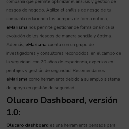
compañía que permite optimizar el análisis y gestión de
riesgos de negocio. Agiliza el análisis de riesgo de tu
compañía reduciendo los tiempos de forma notoria,
eMarisma
nos permite gestionar de forma dinámica la
evolución de los riesgos de manera sencilla y óptima.
Además,
eMarisma
cuenta con un grupo de
investigadores y consultores reconocidos, en el campo de
la seguridad, con 20 años de experiencia, expertos en
peritajes y gestión de seguridad. Recomendamos
eMarisma
como herramienta debido a su amplio sistema
de apoyo en gestión de seguridad.
Olucaro Dashboard, versión
1.0:
Olucaro dashboard
es una herramienta pensada para