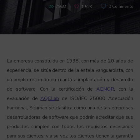
7988
0 Comments
1.52K
La empresa constituida en 1998, con más de 20 años de
experiencia, se sitúa dentro de la estela vanguardista, con
un amplio recorrido en cuanto a implantación y desarrollo
de software. Con la certificación de
AENOR
, con la
evaluación de
AQCLab
de ISO/IEC 25000 Adecuación
Funcional, Sicaman se clasifica como una de las empresas
desarrolladoras de software que podrán acreditar que sus
productos cumplen con todos los requisitos necesarios
para sus clientes, y a su vez, los clientes tienen la garantía