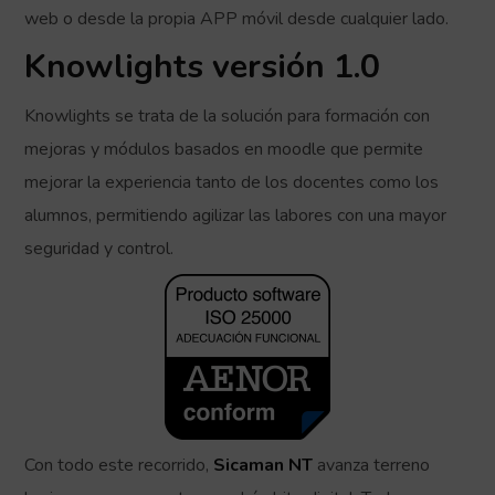
web o desde la propia APP móvil desde cualquier lado.
Knowlights versión 1.0
Knowlights se trata de la solución para formación con
mejoras y módulos basados en moodle que permite
mejorar la experiencia tanto de los docentes como los
alumnos, permitiendo agilizar las labores con una mayor
seguridad y control.
Con todo este recorrido,
Sicaman NT
avanza terreno