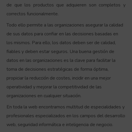
de que los productos que adquieren son completos y
correctos funcionalmente.
Todo ello permite a las organizaciones asegurar la calidad
de sus datos para confiar en las decisiones basadas en
los mismos. Para ello, los datos deben ser de calidad,
fiables y deben estar seguros. Una buena gestión de
datos en las organizaciones es la clave para facilitar la
toma de decisiones estratégicas de forma óptima,
propiciar la reducción de costes, incidir en una mejor
operatividad y mejorar la competitividad de las
organizaciones en cualquier situación.
En toda la web encontramos multitud de especialidades y
profesionales especializados en los campos del desarrollo
web, seguridad informática e inteligencia de negocio.