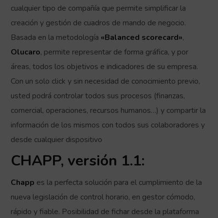
cualquier tipo de compañía que permite simplificar la
creación y gestión de cuadros de mando de negocio.
Basada en la metodología
«Balanced scorecard»
,
Olucaro
, permite representar de forma gráfica, y por
áreas, todos los objetivos e indicadores de su empresa.
Con un solo click y sin necesidad de conocimiento previo,
usted podrá controlar todos sus procesos (finanzas,
comercial, operaciones, recursos humanos…) y compartir la
información de los mismos con todos sus colaboradores y
desde cualquier dispositivo
CHAPP, versión 1.1:
Chapp
es la perfecta solución para el cumplimiento de la
nueva legislación de control horario, en gestor cómodo,
rápido y fiable. Posibilidad de fichar desde la plataforma