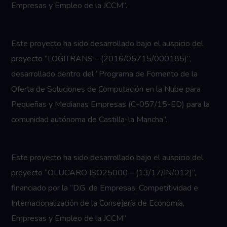
Empresas y Empleo de la JCCM”.
Este proyecto ha sido desarrollado bajo el auspicio del
proyecto “LOGITRANS – (2016/05715/000185)”,
desarrollado dentro del “Programa de Fomento de la
Oferta de Soluciones de Computación en la Nube para
Pequeñas y Medianas Empresas (C-057/15-ED) para la
comunidad autónoma de Castilla-la Mancha”.
Este proyecto ha sido desarrollado bajo el auspicio del
proyecto “OLUCARO ISO25000 – (13/17/IN/012)”,
financiado por la “D.G. de Empresas, Competitividad e
Internacionalización de la Consejería de Economía,
Empresas y Empleo de la JCCM”