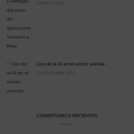
28 MAYO 2026
Uso de la IA en el sector vinícola
19 NOVIEMBRE 2025
COMENTARIOS RECIENTES