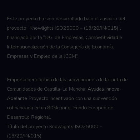
Este proyecto ha sido desarrollado bajo el auspicio del
proyecto “Knowlights ISO25000 – (13/20/IN/015)”,
financiado por la “D.G. de Empresas, Competitividad e
Internacionalización de la Consejería de Economía,
Empresas y Empleo de la JCCM”.
Empresa beneficiaria de las subvenciones de la Junta de
Comunidades de Castilla-La Mancha:
Ayudas Innova-
Adelante
Proyecto incentivado con una subvención
cofinanciada en un 80% por el Fondo Europeo de
Desarrollo Regional.
Título del proyecto Knowlights ISO25000 –
(13/20/IN/015).