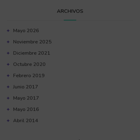
ARCHIVOS
Mayo 2026
Noviembre 2025
Diciembre 2021
Octubre 2020
Febrero 2019
Junio 2017
Mayo 2017
Mayo 2016
Abril 2014