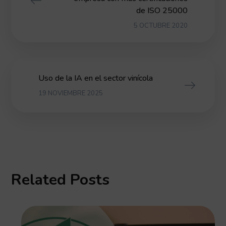
de ISO 25000
5 OCTUBRE 2020
Uso de la IA en el sector vinícola
19 NOVIEMBRE 2025
Related Posts