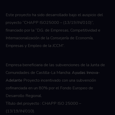
Este proyecto ha sido desarrollado bajo el auspicio del
proyecto “CHAPP ISO25000 – (13/19/IN/010)”,
financiado por la “D.G. de Empresas, Competitividad e
Internacionalización de la Consejería de Economía,
Empresas y Empleo de la JCCM”.
Empresa beneficiaria de las subvenciones de la Junta de
Comunidades de Castilla-La Mancha:
Ayudas Innova-
Adelante
Proyecto incentivado con una subvención
cofinanciada en un 80% por el Fondo Europeo de
Desarrollo Regional.
Título del proyecto : CHAPP ISO 25000 –
(13/19/IN/010).