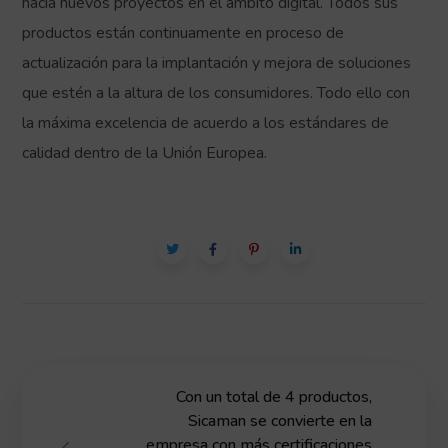
hacia nuevos proyectos en el ámbito digital. Todos sus
productos están continuamente en proceso de
actualización para la implantación y mejora de soluciones
que estén a la altura de los consumidores. Todo ello con
la máxima excelencia de acuerdo a los estándares de
calidad dentro de la Unión Europea.
Con un total de 4 productos,
Sicaman se convierte en la
empresa con más certificaciones