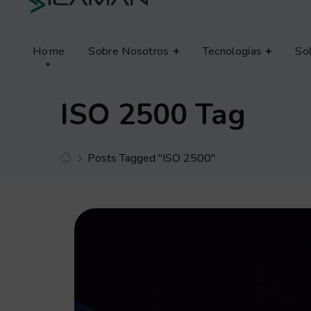
Home
Sobre Nosotros
Tecnologías
So
ISO 2500 Tag
Posts Tagged "ISO 2500"