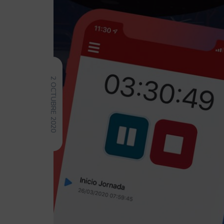
2 OCTUBRE 2020