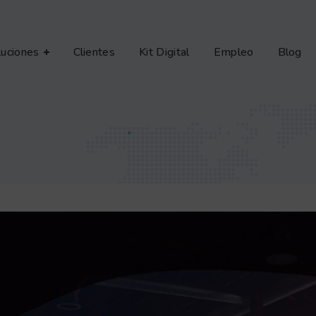
luciones
Clientes
Kit Digital
Empleo
Blog