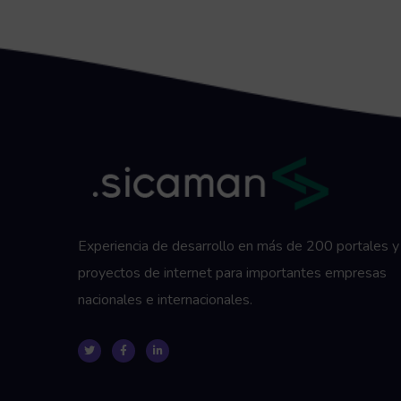
Experiencia de desarrollo en más de 200 portales y
proyectos de internet para importantes empresas
nacionales e internacionales.