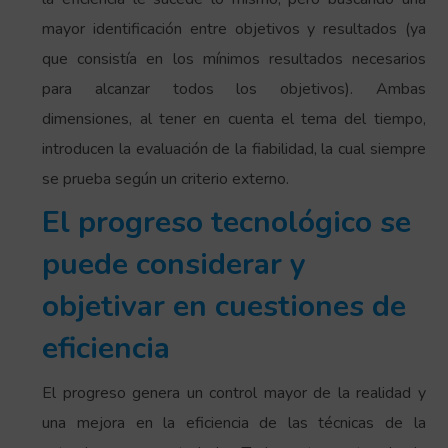
mayor identificación entre objetivos y resultados (ya
que consistía en los mínimos resultados necesarios
para alcanzar todos los objetivos). Ambas
dimensiones, al tener en cuenta el tema del tiempo,
introducen la evaluación de la fiabilidad, la cual siempre
se prueba según un criterio externo.
El progreso tecnológico se
puede considerar y
objetivar en cuestiones de
eficiencia
El progreso genera un control mayor de la realidad y
una mejora en la eficiencia de las técnicas de la