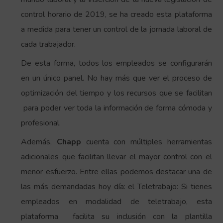
control horario de 2019, se ha creado esta plataforma
a medida para tener un control de la jornada laboral de
cada trabajador.
De esta forma, todos los empleados se configurarán
en un único panel. No hay más que ver el proceso de
optimización del tiempo y los recursos que se facilitan
para poder ver toda la información de forma cómoda y
profesional.
Además,
Chapp
cuenta con múltiples herramientas
adicionales que facilitan llevar el mayor control con el
menor esfuerzo. Entre ellas podemos destacar una de
las más demandadas hoy día: el Teletrabajo: Si tienes
empleados en modalidad de teletrabajo, esta
plataforma facilita su inclusión con la plantilla