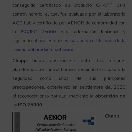
conseguido certificado su producto CHAPP para
control horario, el cual fue evaluado por el laboratorio
AQC Lab y certificado por AENOR de conformidad con
la
ISO/IEC 25000
para adecuación funcional y
siguiendo el
proceso de evaluación y certificación de la
calidad del producto software
.
Chapp
busca posicionarse entre las mejores
plataformas de control horario, tomando la calidad y la
seguridad como unos de sus principales
preocupaciones, obteniendo en septiembre del 2020
el reconocimiento por ello, mediante la
obtención de
la ISO 25000.
Chapp
,