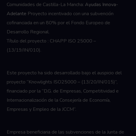
Comunidades de Castilla-La Mancha:
Ayudas Innova-
Adelante
Proyecto incentivado con una subvención
cofinanciada en un 80% por el Fondo Europeo de
Desarrollo Regional.
Título del proyecto : CHAPP ISO 25000 –
(13/19/IN/010).
Este proyecto ha sido desarrollado bajo el auspicio del
proyecto “Knowlights ISO25000 – (13/20/IN/015)”,
financiado por la “D.G. de Empresas, Competitividad e
Internacionalización de la Consejería de Economía,
Empresas y Empleo de la JCCM”.
Empresa beneficiaria de las subvenciones de la Junta de