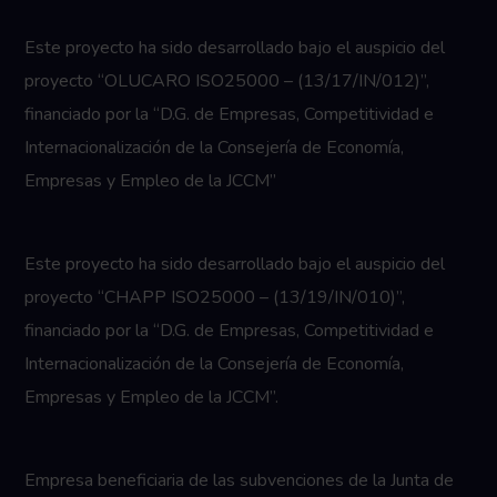
Este proyecto ha sido desarrollado bajo el auspicio del
proyecto “OLUCARO ISO25000 – (13/17/IN/012)”,
financiado por la “D.G. de Empresas, Competitividad e
Internacionalización de la Consejería de Economía,
Empresas y Empleo de la JCCM”
Este proyecto ha sido desarrollado bajo el auspicio del
proyecto “CHAPP ISO25000 – (13/19/IN/010)”,
financiado por la “D.G. de Empresas, Competitividad e
Internacionalización de la Consejería de Economía,
Empresas y Empleo de la JCCM”.
Empresa beneficiaria de las subvenciones de la Junta de