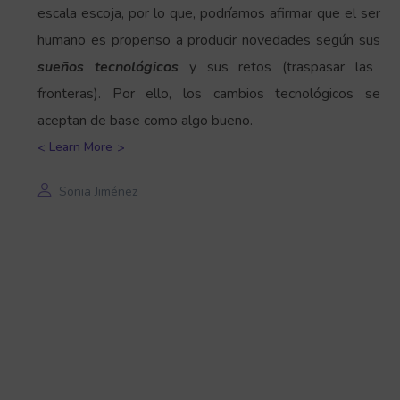
escala escoja, por lo que, podríamos afirmar que el ser
humano es propenso a producir novedades según sus
sueños tecnológicos
y sus retos (traspasar las
fronteras). Por ello, los cambios tecnológicos se
aceptan de base como algo bueno.
Learn More
Sonia Jiménez