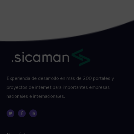
Experiencia de desarrollo en más de 200 portales y
proyectos de internet para importantes empresas
nacionales e internacionales.