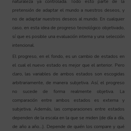
naturaleza ya controlada. Todo esto parte de la
pretensión de adaptar el mundo a nuestros deseos, y
no de adaptar nuestros deseos al mundo. En cualquier
caso, en esta idea de progreso tecnológico objetivado,
sí que es posible una evaluación interna y una selección
intencional.
El progreso, en el fondo, es un cambio de estados en
el cual el nuevo estado es mejor que el anterior. Pero
claro, las variables de ambos estados son escogidas
arbitrariamente, de manera subjetiva. Así, el progreso
no sucede de forma realmente objetiva. La
comparación entre ambos estados es externa y
subjetiva. Además, las comparaciones entre estados
dependen de la escala en la que se miden (de día a día,
de año a año…). Depende de quién los compare y qué