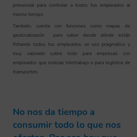
presencial para controlar a todos tus empleados al
mismo tiempo.
También, cuenta con funciones como mapas de
geolocalización para saber desde dónde están
fichando todos tus empleados, un uso pragmático y
muy valorado sobre todo para empresas con
empleados que realizan teletrabajo o para logística de
transportes.
No nos da tiempo a
consumir todo lo que nos