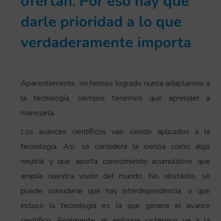
ofertan. Por eso hay que
darle prioridad a lo que
verdaderamente importa
Aparentemente, no hemos logrado nunca adaptarnos a
la tecnología, siempre tenemos que aprender a
manejarla.
Los avances científicos van siendo aplicados a la
tecnología. Así, se considera la ciencia como algo
neutral y que aporta conocimiento acumulativo que
amplía nuestra visión del mundo. No obstante, se
puede considerar que hay interdependencia, o que
incluso la tecnología es la que genera el avance
científico. Finalmente, el enfoque sistémico ve a la