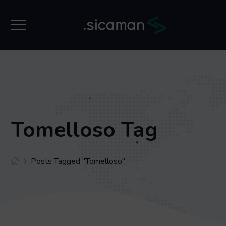
Tomelloso Tag
Posts Tagged "Tomelloso"