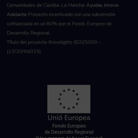
Comunidades de Castilla-La Mancha:
Ayudas Innova-
Adelante
Proyecto incentivado con una subvención
cofinanciada en un 80% por el Fondo Europeo de
Desarrollo Regional.
Título del proyecto Knowlights ISO25000 –
(13/20/IN/015).