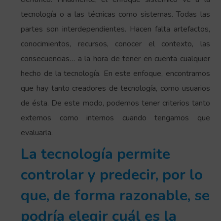
tecnología o a las técnicas como sistemas. Todas las
partes son interdependientes. Hacen falta artefactos,
conocimientos, recursos, conocer el contexto, las
consecuencias… a la hora de tener en cuenta cualquier
hecho de la tecnología. En este enfoque, encontramos
que hay tanto creadores de tecnología, como usuarios
de ésta. De este modo, podemos tener criterios tanto
externos como internos cuando tengamos que
evaluarla.
La tecnología permite
controlar y predecir, por lo
que, de forma razonable, se
podría elegir cuál es la