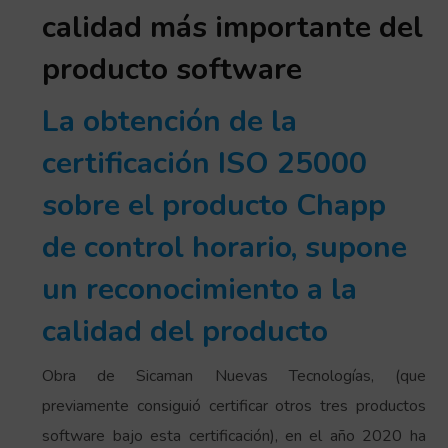
calidad más importante del
producto software
La obtención de la
certificación ISO 25000
sobre el producto Chapp
de control horario, supone
un reconocimiento a la
calidad del producto
Obra de Sicaman Nuevas Tecnologías, (que
previamente consiguió certificar otros tres productos
software bajo esta certificación), en el año 2020 ha