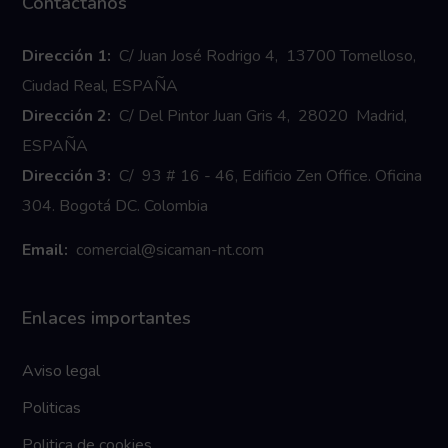
Contáctanos
Dirección 1:
C/ Juan José Rodrigo 4, 13700 Tomelloso,
Ciudad Real, ESPAÑA
Dirección 2:
C/ Del Pintor Juan Gris 4, 28020 Madrid,
ESPAÑA
Dirección 3:
C/ 93 # 16 - 46, Edificio Zen Office. Oficina
304. Bogotá DC. Colombia
Email:
comercial@sicaman-nt.com
Enlaces importantes
Aviso legal
Politicas
Politica de cookies