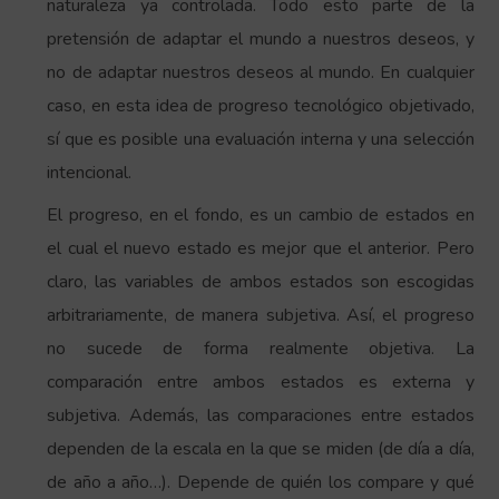
naturaleza ya controlada. Todo esto parte de la
pretensión de adaptar el mundo a nuestros deseos, y
no de adaptar nuestros deseos al mundo. En cualquier
caso, en esta idea de progreso tecnológico objetivado,
sí que es posible una evaluación interna y una selección
intencional.
El progreso, en el fondo, es un cambio de estados en
el cual el nuevo estado es mejor que el anterior. Pero
claro, las variables de ambos estados son escogidas
arbitrariamente, de manera subjetiva. Así, el progreso
no sucede de forma realmente objetiva. La
comparación entre ambos estados es externa y
subjetiva. Además, las comparaciones entre estados
dependen de la escala en la que se miden (de día a día,
de año a año…). Depende de quién los compare y qué