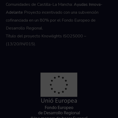
Comunidades de Castilla-La Mancha:
Ayudas Innova-
Adelante
Proyecto incentivado con una subvención
cofinanciada en un 80% por el Fondo Europeo de
Desarrollo Regional.
Título del proyecto Knowlights ISO25000 –
(13/20/IN/015).