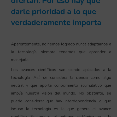
ofertan. Por eso hay que
darle prioridad a lo que
verdaderamente importa
Aparentemente, no hemos logrado nunca adaptarnos a
la tecnología, siempre tenemos que aprender a
manejarla.
Los avances científicos van siendo aplicados a la
tecnología. Así, se considera la ciencia como algo
neutral y que aporta conocimiento acumulativo que
amplía nuestra visión del mundo. No obstante, se
puede considerar que hay interdependencia, o que
incluso la tecnología es la que genera el avance
científico. Finalmente, el enfoque sistémico ve a la