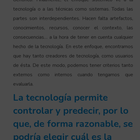
tecnología o a las técnicas como sistemas. Todas las
partes son interdependientes. Hacen falta artefactos,
conocimientos, recursos, conocer el contexto, las
consecuencias… a la hora de tener en cuenta cualquier
hecho de la tecnología. En este enfoque, encontramos
que hay tanto creadores de tecnología, como usuarios
de ésta. De este modo, podemos tener criterios tanto
externos como internos cuando tengamos que
evaluarla.
La tecnología permite
controlar y predecir, por lo
que, de forma razonable, se
podría elegir cuál es la