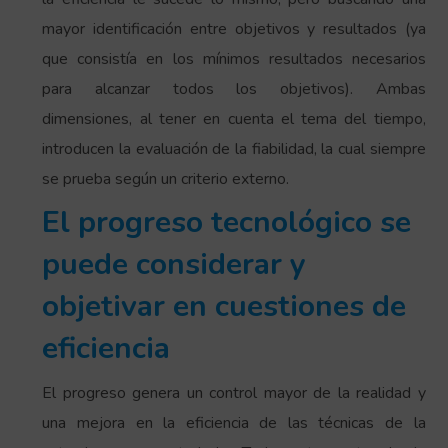
mayor identificación entre objetivos y resultados (ya
que consistía en los mínimos resultados necesarios
para alcanzar todos los objetivos). Ambas
dimensiones, al tener en cuenta el tema del tiempo,
introducen la evaluación de la fiabilidad, la cual siempre
se prueba según un criterio externo.
El progreso tecnológico se
puede considerar y
objetivar en cuestiones de
eficiencia
El progreso genera un control mayor de la realidad y
una mejora en la eficiencia de las técnicas de la