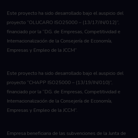
Este proyecto ha sido desarrollado bajo el auspicio del
proyecto “OLUCARO ISO25000 – (13/17/IN/012)”,
financiado por la “D.G. de Empresas, Competitividad e
Internacionalización de la Consejería de Economía,
Empresas y Empleo de la JCCM”
Este proyecto ha sido desarrollado bajo el auspicio del
proyecto “CHAPP ISO25000 – (13/19/IN/010)”,
financiado por la “D.G. de Empresas, Competitividad e
Internacionalización de la Consejería de Economía,
Empresas y Empleo de la JCCM”.
Empresa beneficiaria de las subvenciones de la Junta de