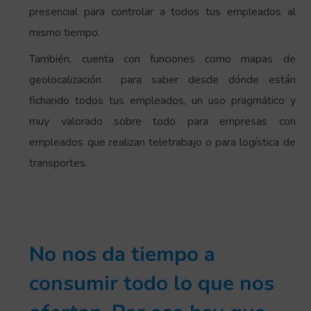
presencial para controlar a todos tus empleados al
mismo tiempo.
También, cuenta con funciones como mapas de
geolocalización para saber desde dónde están
fichando todos tus empleados, un uso pragmático y
muy valorado sobre todo para empresas con
empleados que realizan teletrabajo o para logística de
transportes.
No nos da tiempo a
consumir todo lo que nos