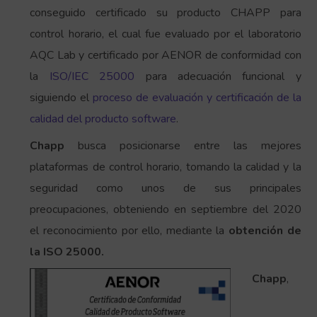
conseguido certificado su producto CHAPP para
control horario, el cual fue evaluado por el laboratorio
AQC Lab y certificado por AENOR de conformidad con
la
ISO/IEC 25000
para adecuación funcional y
siguiendo el
proceso de evaluación y certificación de la
calidad del producto software
.
Chapp
busca posicionarse entre las mejores
plataformas de control horario, tomando la calidad y la
seguridad como unos de sus principales
preocupaciones, obteniendo en septiembre del 2020
el reconocimiento por ello, mediante la
obtención de
la ISO 25000.
Chapp
,