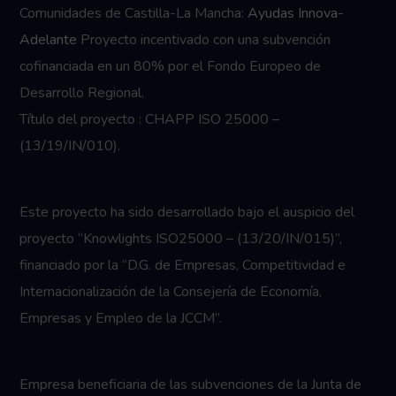
Comunidades de Castilla-La Mancha:
Ayudas Innova-
Adelante
Proyecto incentivado con una subvención
cofinanciada en un 80% por el Fondo Europeo de
Desarrollo Regional.
Título del proyecto : CHAPP ISO 25000 –
(13/19/IN/010).
Este proyecto ha sido desarrollado bajo el auspicio del
proyecto “Knowlights ISO25000 – (13/20/IN/015)”,
financiado por la “D.G. de Empresas, Competitividad e
Internacionalización de la Consejería de Economía,
Empresas y Empleo de la JCCM”.
Empresa beneficiaria de las subvenciones de la Junta de