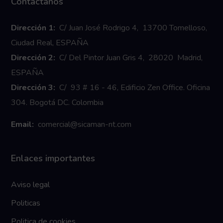
Contáctanos
Dirección 1:
C/ Juan José Rodrigo 4, 13700 Tomelloso,
Ciudad Real, ESPAÑA
Dirección 2:
C/ Del Pintor Juan Gris 4, 28020 Madrid,
ESPAÑA
Dirección 3:
C/ 93 # 16 - 46, Edificio Zen Office. Oficina
304. Bogotá DC. Colombia
Email:
comercial@sicaman-nt.com
Enlaces importantes
Aviso legal
Politicas
Politica de cookies