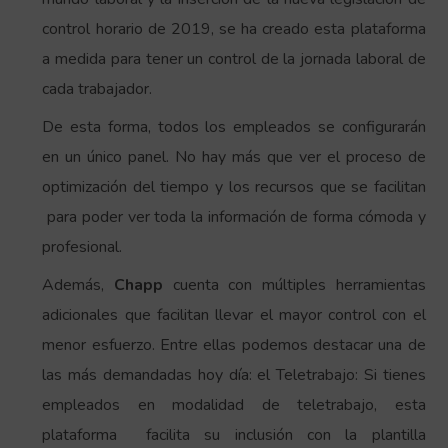
control horario de 2019, se ha creado esta plataforma
a medida para tener un control de la jornada laboral de
cada trabajador.
De esta forma, todos los empleados se configurarán
en un único panel. No hay más que ver el proceso de
optimización del tiempo y los recursos que se facilitan
para poder ver toda la información de forma cómoda y
profesional.
Además,
Chapp
cuenta con múltiples herramientas
adicionales que facilitan llevar el mayor control con el
menor esfuerzo. Entre ellas podemos destacar una de
las más demandadas hoy día: el Teletrabajo: Si tienes
empleados en modalidad de teletrabajo, esta
plataforma facilita su inclusión con la plantilla