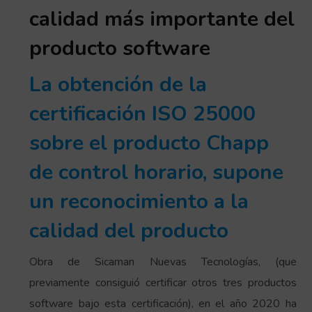
calidad más importante del
producto software
La obtención de la
certificación ISO 25000
sobre el producto Chapp
de control horario, supone
un reconocimiento a la
calidad del producto
Obra de Sicaman Nuevas Tecnologías, (que
previamente consiguió certificar otros tres productos
software bajo esta certificación), en el año 2020 ha