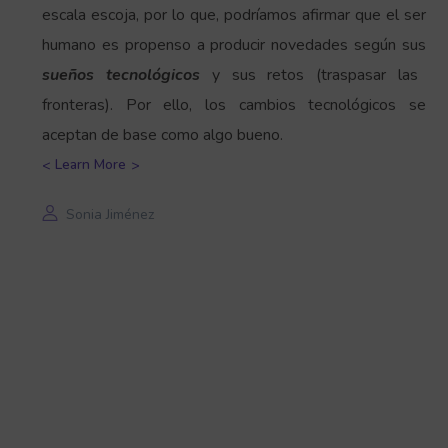
escala escoja, por lo que, podríamos afirmar que el ser
humano es propenso a producir novedades según sus
sueños tecnológicos
y sus retos (traspasar las
fronteras). Por ello, los cambios tecnológicos se
aceptan de base como algo bueno.
Learn More
Sonia Jiménez