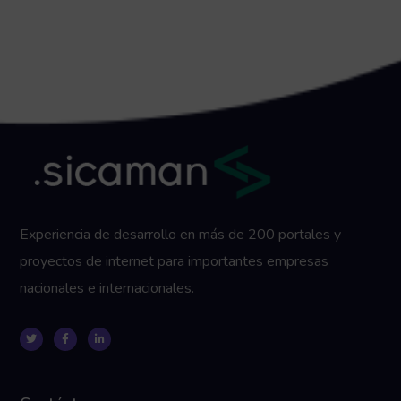
Experiencia de desarrollo en más de 200 portales y
proyectos de internet para importantes empresas
nacionales e internacionales.