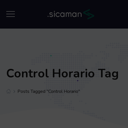
Control Horario Tag
Posts Tagged "control Horario"