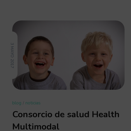
3 MAYO 2017
blog
noticias
Consorcio de salud Health
Multimodal