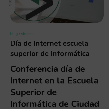
blog
sicaman
Día de Internet escuela
superior de informática
Conferencia día de
Internet en la Escuela
Superior de
Informática de Ciudad