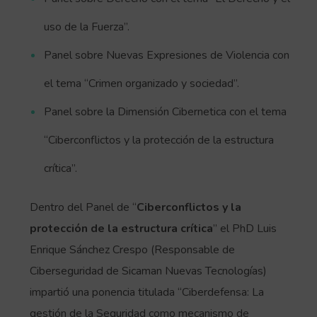
uso de la Fuerza”.
Panel sobre Nuevas Expresiones de Violencia con
el tema “Crimen organizado y sociedad”.
Panel sobre la Dimensión Cibernetica con el tema
“Ciberconflictos y la protección de la estructura
crítica”.
Dentro del Panel de “
Ciberconflictos y la
protección de la estructura crítica
” el PhD Luis
Enrique Sánchez Crespo (Responsable de
Ciberseguridad de Sicaman Nuevas Tecnologías)
impartió una ponencia titulada “Ciberdefensa: La
gestión de la Seguridad como mecanismo de