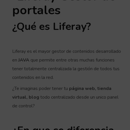
¿Qué es Liferay?
Liferay es el mayor gestor de contenidos desarrollado
en
JAVA
que permite entre otras muchas funciones
tener totalmente centralizada la gestión de todos tus
contenidos en la red.
¿Te imaginas poder tener tu
página web, tienda
virtual, blog
todo centralizado desde un unico panel
de control?