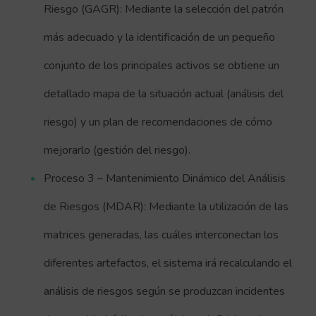
Riesgo (GAGR): Mediante la selección del patrón
más adecuado y la identificación de un pequeño
conjunto de los principales activos se obtiene un
detallado mapa de la situación actual (análisis del
riesgo) y un plan de recomendaciones de cómo
mejorarlo (gestión del riesgo).
Proceso 3 – Mantenimiento Dinámico del Análisis
de Riesgos (MDAR): Mediante la utilización de las
matrices generadas, las cuáles interconectan los
diferentes artefactos, el sistema irá recalculando el
análisis de riesgos según se produzcan incidentes