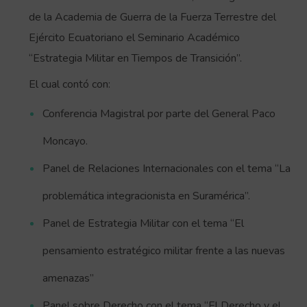
de la Academia de Guerra de la Fuerza Terrestre del
Ejército Ecuatoriano el Seminario Académico
“Estrategia Militar en Tiempos de Transición”.
El cual contó con:
Conferencia Magistral por parte del General Paco
Moncayo.
Panel de Relaciones Internacionales con el tema “La
problemática integracionista en Suramérica”.
Panel de Estrategia Militar con el tema “El
pensamiento estratégico militar frente a las nuevas
amenazas”
Panel sobre Derecho con el tema “El Derecho y el