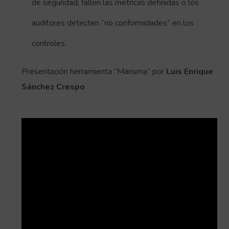
de seguridad, fallen las métricas definidas o los
auditores detecten “no conformidades” en los
controles.
Presentación herramienta “Marisma” por
Luis Enrique
Sánchez Crespo