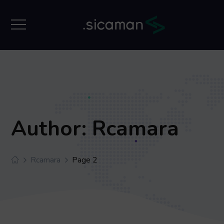
Author: Rcamara
Rcamara
Page 2