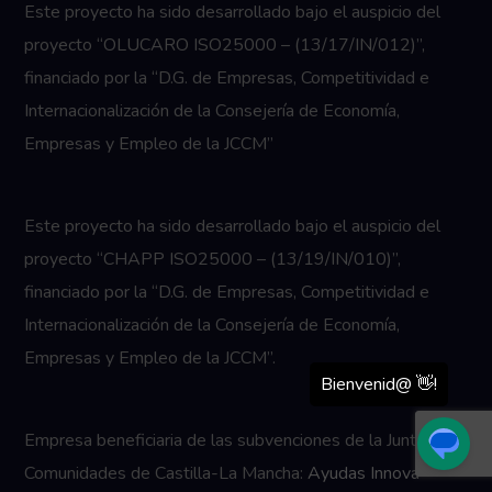
Este proyecto ha sido desarrollado bajo el auspicio del
proyecto “OLUCARO ISO25000 – (13/17/IN/012)”,
financiado por la “D.G. de Empresas, Competitividad e
Internacionalización de la Consejería de Economía,
Empresas y Empleo de la JCCM”
Este proyecto ha sido desarrollado bajo el auspicio del
proyecto “CHAPP ISO25000 – (13/19/IN/010)”,
financiado por la “D.G. de Empresas, Competitividad e
Internacionalización de la Consejería de Economía,
Empresas y Empleo de la JCCM”.
Empresa beneficiaria de las subvenciones de la Junta de
Comunidades de Castilla-La Mancha:
Ayudas Innova-