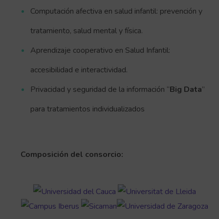
Computación afectiva en salud infantil: prevención y
tratamiento, salud mental y física.
Aprendizaje cooperativo en Salud Infantil:
accesibilidad e interactividad.
Privacidad y seguridad de la información “
Big Data
”
para tratamientos individualizados
Composición del consorcio: