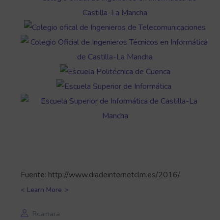
Fuente: http://www.diadeinternetclm.es/2016/
Learn More
Rcamara