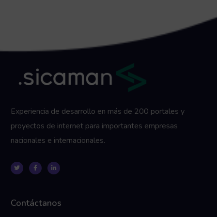
Experiencia de desarrollo en más de 200 portales y
proyectos de internet para importantes empresas
nacionales e internacionales.
Contáctanos