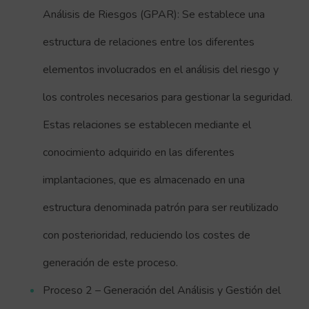
Análisis de Riesgos (GPAR): Se establece una
estructura de relaciones entre los diferentes
elementos involucrados en el análisis del riesgo y
los controles necesarios para gestionar la seguridad.
Estas relaciones se establecen mediante el
conocimiento adquirido en las diferentes
implantaciones, que es almacenado en una
estructura denominada patrón para ser reutilizado
con posterioridad, reduciendo los costes de
generación de este proceso.
Proceso 2 – Generación del Análisis y Gestión del