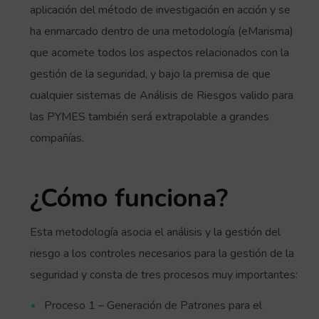
aplicación del método de investigación en acción y se
ha enmarcado dentro de una metodología (eMarisma)
que acomete todos los aspectos relacionados con la
gestión de la seguridad, y bajo la premisa de que
cualquier sistemas de Análisis de Riesgos valido para
las PYMES también será extrapolable a grandes
compañías.
¿Cómo funciona?
Esta metodología asocia el análisis y la gestión del
riesgo a los controles necesarios para la gestión de la
seguridad y consta de tres procesos muy importantes:
Proceso 1 – Generación de Patrones para el