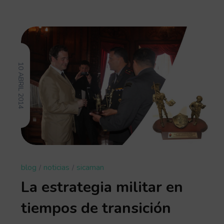
10 ABRIL 2014
blog
noticias
sicaman
La estrategia militar en
tiempos de transición