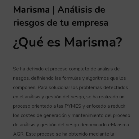
Marisma | Análisis de
riesgos de tu empresa
¿Qué es Marisma?
Se ha definido el proceso completo de análisis de
riesgos, definiendo las formulas y algoritmos que los
componen. Para solucionar los problemas detectados
en el análisis y gestión del riesgo, se ha realizado un
proceso orientado a las PYMES y enfocado a reducir
los costes de generación y mantenimiento del proceso
de análisis y gestión del riesgo denominado eMarisma-
AGR. Este proceso se ha obtenido mediante la