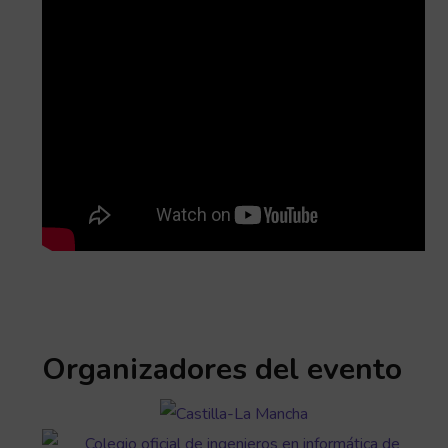
Organizadores del evento