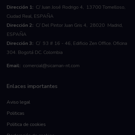
Dirección 1:
C/ Juan José Rodrigo 4, 13700 Tomelloso,
Ciudad Real, ESPAÑA
Dirección 2:
C/ Del Pintor Juan Gris 4, 28020 Madrid,
ESPAÑA
Dirección 3:
C/ 93 # 16 - 46, Edificio Zen Office. Oficina
304. Bogotá DC. Colombia
Email:
comercial@sicaman-nt.com
Enlaces importantes
Aviso legal
Politicas
Politica de cookies