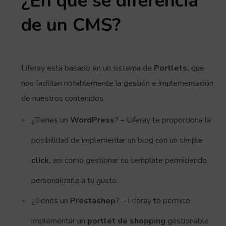
¿En que se diferencia
de un CMS?
Liferay esta basado en un sistema de
Portlets,
que
nos facilitan notablemente la gestión e implementación
de nuestros contenidos.
¿Tienes un
WordPress
? – Liferay te proporciona la
posibilidad de implementar un blog con un simple
click,
asi como gestionar su template permitiendo
personalizarla a tu gusto.
¿Tienes un
Prestashop
? – Liferay te permite
implementar un
portlet de shopping
gestionable