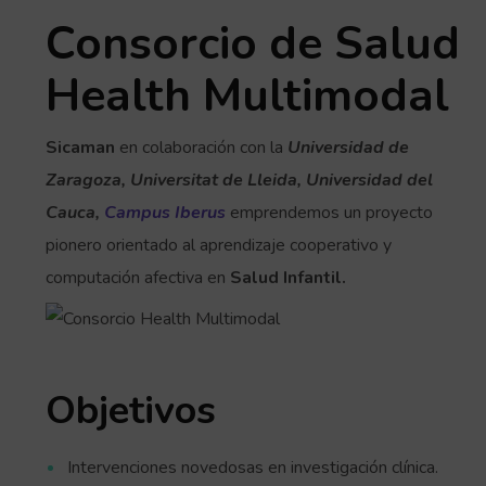
Consorcio de Salud
Health Multimodal
Sicaman
en colaboración con la
Universidad de
Zaragoza, Universitat de Lleida, Universidad del
Cauca,
Campus Iberus
emprendemos un proyecto
pionero orientado al aprendizaje cooperativo y
computación afectiva en
Salud Infantil.
Objetivos
Intervenciones novedosas en investigación clínica.