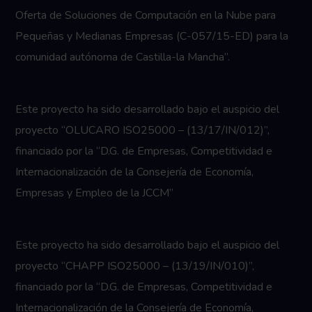
Oferta de Soluciones de Computación en la Nube para
Pequeñas y Medianas Empresas (C-057/15-ED) para la
comunidad autónoma de Castilla-la Mancha”.
Este proyecto ha sido desarrollado bajo el auspicio del
proyecto “OLUCARO ISO25000 – (13/17/IN/012)”,
financiado por la “D.G. de Empresas, Competitividad e
Internacionalización de la Consejería de Economía,
Empresas y Empleo de la JCCM”
Este proyecto ha sido desarrollado bajo el auspicio del
proyecto “CHAPP ISO25000 – (13/19/IN/010)”,
financiado por la “D.G. de Empresas, Competitividad e
Internacionalización de la Consejería de Economía,