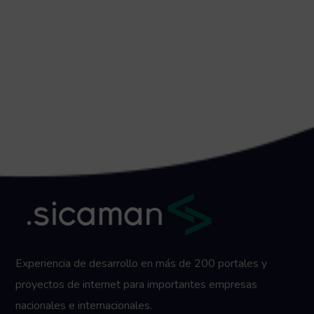
Experiencia de desarrollo en más de 200 portales y
proyectos de internet para importantes empresas
nacionales e internacionales.