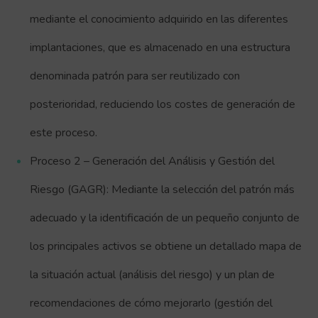
mediante el conocimiento adquirido en las diferentes
implantaciones, que es almacenado en una estructura
denominada patrón para ser reutilizado con
posterioridad, reduciendo los costes de generación de
este proceso.
Proceso 2 – Generación del Análisis y Gestión del
Riesgo (GAGR): Mediante la selección del patrón más
adecuado y la identificación de un pequeño conjunto de
los principales activos se obtiene un detallado mapa de
la situación actual (análisis del riesgo) y un plan de
recomendaciones de cómo mejorarlo (gestión del