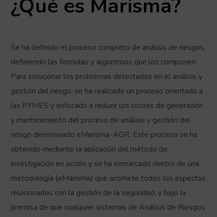
¿Qué es Marisma?
Se ha definido el proceso completo de análisis de riesgos,
definiendo las formulas y algoritmos que los componen.
Para solucionar los problemas detectados en el análisis y
gestión del riesgo, se ha realizado un proceso orientado a
las PYMES y enfocado a reducir los costes de generación
y mantenimiento del proceso de análisis y gestión del
riesgo denominado eMarisma-AGR. Este proceso se ha
obtenido mediante la aplicación del método de
investigación en acción y se ha enmarcado dentro de una
metodología (eMarisma) que acomete todos los aspectos
relacionados con la gestión de la seguridad, y bajo la
premisa de que cualquier sistemas de Análisis de Riesgos