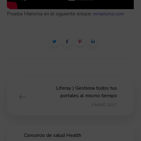
Prueba Marisma en el siguiente enlace:
emarisma.com
Liferay | Gestiona todos tus
portales al mismo tiempo
3 MAYO 2017
Consorcio de salud Health