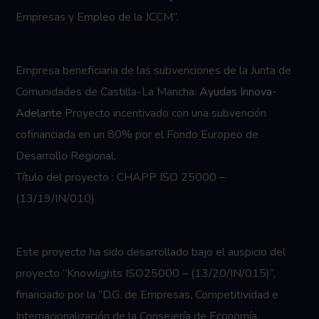
Empresas y Empleo de la JCCM”.
Empresa beneficiaria de las subvenciones de la Junta de
Comunidades de Castilla-La Mancha:
Ayudas Innova-
Adelante
Proyecto incentivado con una subvención
cofinanciada en un 80% por el Fondo Europeo de
Desarrollo Regional.
Título del proyecto : CHAPP ISO 25000 –
(13/19/IN/010).
Este proyecto ha sido desarrollado bajo el auspicio del
proyecto “Knowlights ISO25000 – (13/20/IN/015)”,
financiado por la “D.G. de Empresas, Competitividad e
Internacionalización de la Consejería de Economía,