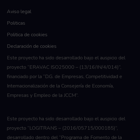
Aviso legal
Politicas
Politica de cookies
Declaración de cookies
Este proyecto ha sido desarrollado bajo el auspicio del
proyecto “ERAVAC ISO25000 – (13/16/IN/4/014)”,
financiado por la “D.G. de Empresas, Competitividad e
Internacionalización de la Consejería de Economía,
Empresas y Empleo de la JCCM”.
Este proyecto ha sido desarrollado bajo el auspicio del
proyecto “LOGITRANS – (2016/05715/000185)”,
desarrollado dentro del “Programa de Fomento de la