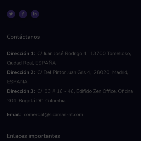
Contáctanos
Dirección 1:
C/ Juan José Rodrigo 4, 13700 Tomelloso,
Ciudad Real, ESPAÑA
Dirección 2:
C/ Del Pintor Juan Gris 4, 28020 Madrid,
ESPAÑA
Dirección 3:
C/ 93 # 16 - 46, Edificio Zen Office. Oficina
304. Bogotá DC. Colombia
Email:
comercial@sicaman-nt.com
Enlaces importantes