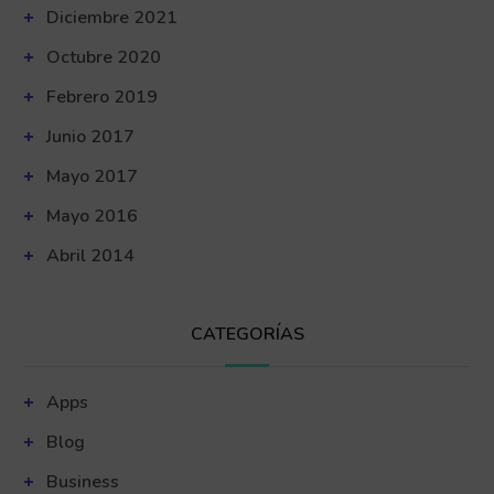
Diciembre 2021
Octubre 2020
Febrero 2019
Junio 2017
Mayo 2017
Mayo 2016
Abril 2014
CATEGORÍAS
Apps
Blog
Business