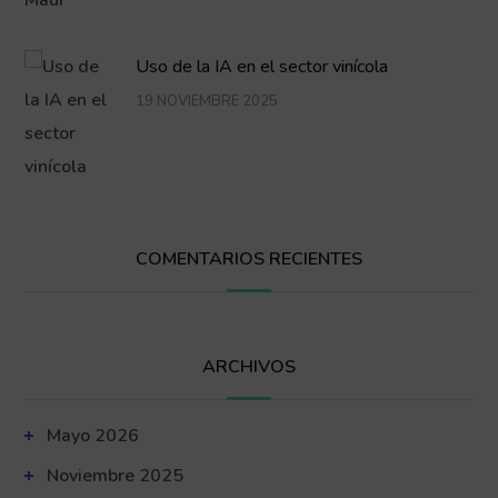
Uso de la IA en el sector vinícola
19 NOVIEMBRE 2025
COMENTARIOS RECIENTES
ARCHIVOS
Mayo 2026
Noviembre 2025