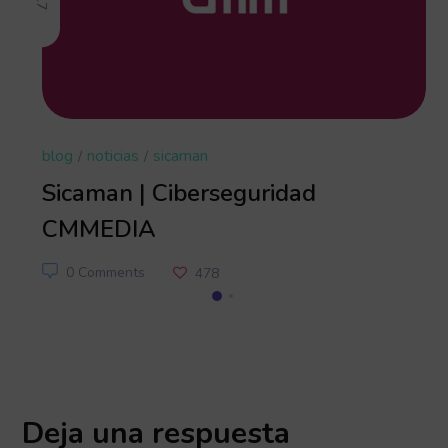
blog
noticias
sicaman
Sicaman | Ciberseguridad
CMMEDIA
0 Comments
478
Deja una respuesta