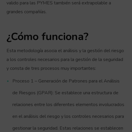
valido para las PYMES también será extrapolable a
grandes compañías.
¿Cómo funciona?
Esta metodología asocia el análisis y la gestión del riesgo
a los controles necesarios para la gestión de la seguridad
y consta de tres procesos muy importantes:
Proceso 1 – Generación de Patrones para el Análisis
de Riesgos (GPAR): Se establece una estructura de
relaciones entre los diferentes elementos involucrados
en el análisis del riesgo y los controles necesarios para
gestionar la seguridad. Estas relaciones se establecen