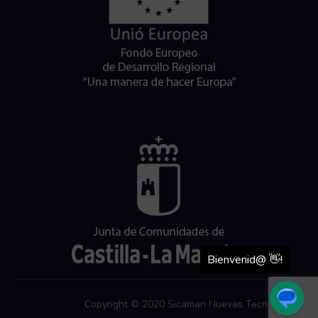
Copyright © 2020 Sicaman Nuevas Tecnologías.