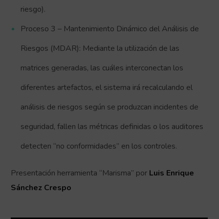
riesgo).
Proceso 3 – Mantenimiento Dinámico del Análisis de
Riesgos (MDAR): Mediante la utilización de las
matrices generadas, las cuáles interconectan los
diferentes artefactos, el sistema irá recalculando el
análisis de riesgos según se produzcan incidentes de
seguridad, fallen las métricas definidas o los auditores
detecten “no conformidades” en los controles.
Presentación herramienta “Marisma” por
Luis Enrique
Sánchez Crespo