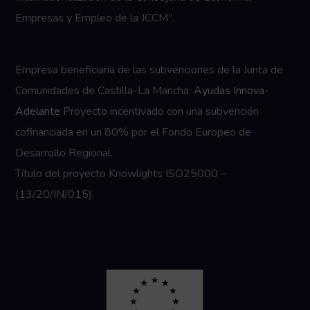
Empresas y Empleo de la JCCM”.
Empresa beneficiaria de las subvenciones de la Junta de
Comunidades de Castilla-La Mancha:
Ayudas Innova-
Adelante
Proyecto incentivado con una subvención
cofinanciada en un 80% por el Fondo Europeo de
Desarrollo Regional.
Título del proyecto Knowlights ISO25000 –
(13/20/IN/015).