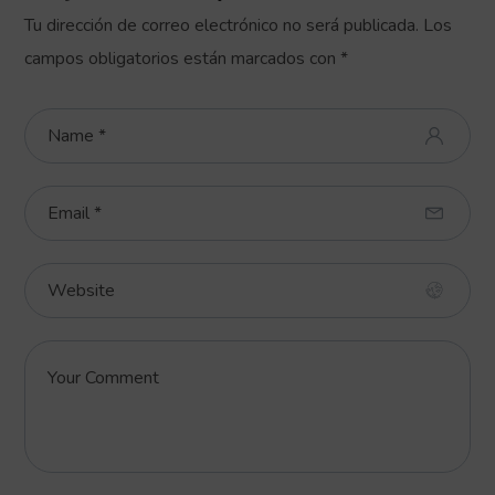
Tu dirección de correo electrónico no será publicada.
Los
campos obligatorios están marcados con
*