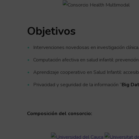
Objetivos
Intervenciones novedosas en investigación clínica
Computación afectiva en salud infantil: prevención 
Aprendizaje cooperativo en Salud Infantil: accesibi
Privacidad y seguridad de la información “
Big Da
Composición del consorcio: