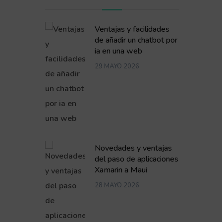
Ventajas y facilidades
de añadir un chatbot por
ia en una web
29 MAYO 2026
Novedades y ventajas
del paso de aplicaciones
Xamarin a Maui
28 MAYO 2026