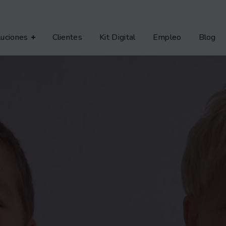
luciones
Clientes
Kit Digital
Empleo
Blog