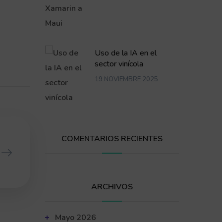
Uso de la IA en el
sector vinícola
19 NOVIEMBRE 2025
COMENTARIOS RECIENTES
ARCHIVOS
Mayo 2026