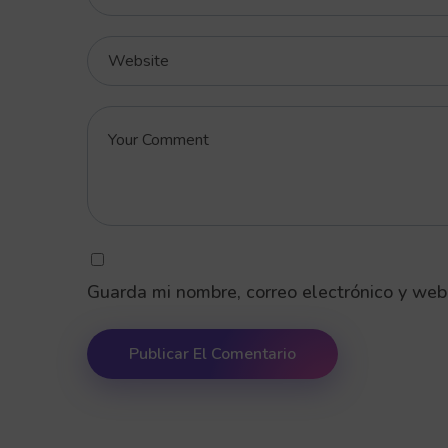
Guarda mi nombre, correo electrónico y web