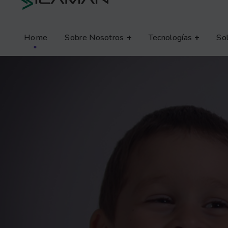
Home
Sobre Nosotros
Tecnologías
So