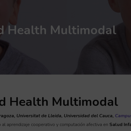
d Health Multimodal
ud Health Multimodal
agoza, Universitat de Lleida, Universidad del Cauca,
Campu
al aprendizaje cooperativo y computación afectiva en
Salud Infa