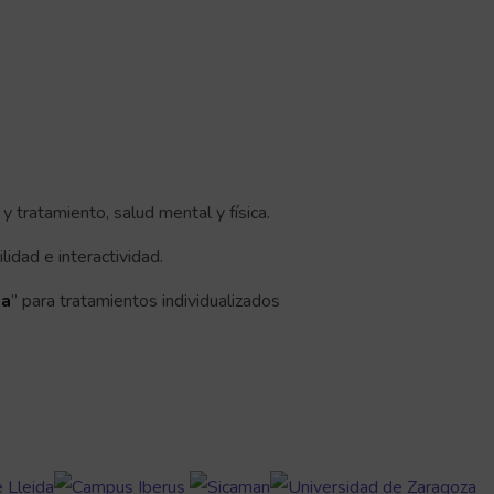
.
y tratamiento, salud mental y física.
lidad e interactividad.
ta
” para tratamientos individualizados