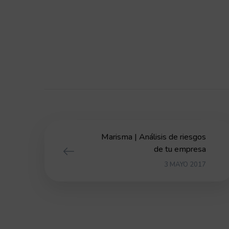
Marisma | Análisis de riesgos
de tu empresa
3 MAYO 2017