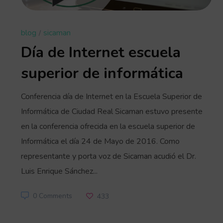
blog
sicaman
Día de Internet escuela
superior de informática
Conferencia día de Internet en la Escuela Superior de
Informática de Ciudad Real Sicaman estuvo presente
en la conferencia ofrecida en la escuela superior de
Informática el día 24 de Mayo de 2016. Como
representante y porta voz de Sicaman acudió el Dr.
Luis Enrique Sánchez...
0 Comments
433