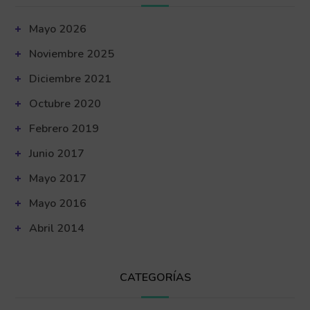
Mayo 2026
Noviembre 2025
Diciembre 2021
Octubre 2020
Febrero 2019
Junio 2017
Mayo 2017
Mayo 2016
Abril 2014
CATEGORÍAS