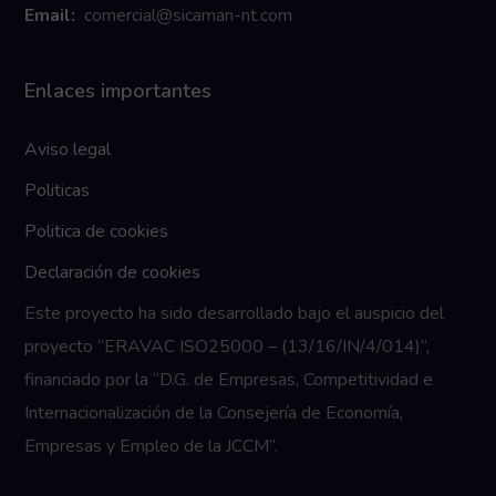
Email:
comercial@sicaman-nt.com
Enlaces importantes
Aviso legal
Politicas
Politica de cookies
Declaración de cookies
Este proyecto ha sido desarrollado bajo el auspicio del
proyecto “ERAVAC ISO25000 – (13/16/IN/4/014)”,
financiado por la “D.G. de Empresas, Competitividad e
Internacionalización de la Consejería de Economía,
Empresas y Empleo de la JCCM”.