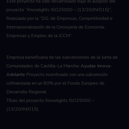
Este proyecto ha sido desarrollado bajo el auspicio del
proyecto “Knowlights ISO25000 – (13/20/IN/015)”,
financiado por la “D.G. de Empresas, Competitividad e
Internacionalización de la Consejería de Economía,
Empresas y Empleo de la JCCM”.
Empresa beneficiaria de las subvenciones de la Junta de
Comunidades de Castilla-La Mancha:
Ayudas Innova-
Adelante
Proyecto incentivado con una subvención
cofinanciada en un 80% por el Fondo Europeo de
Desarrollo Regional.
Título del proyecto Knowlights ISO25000 –
(13/20/IN/015).