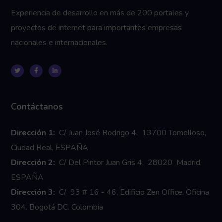
Experiencia de desarrollo en más de 200 portales y
proyectos de internet para importantes empresas
nacionales e internacionales.
Contáctanos
Dirección 1:
C/ Juan José Rodrigo 4, 13700 Tomelloso,
Ciudad Real, ESPAÑA
Dirección 2:
C/ Del Pintor Juan Gris 4, 28020 Madrid,
ESPAÑA
Dirección 3:
C/ 93 # 16 - 46, Edificio Zen Office. Oficina
304. Bogotá DC. Colombia