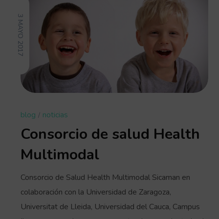
3 MAYO 2017
blog
noticias
Consorcio de salud Health
Multimodal
Consorcio de Salud Health Multimodal Sicaman en
colaboración con la Universidad de Zaragoza,
Universitat de Lleida, Universidad del Cauca, Campus