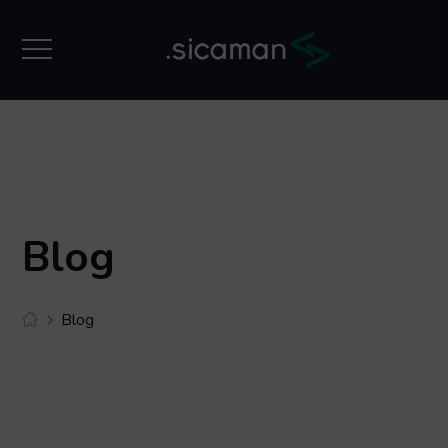
Blog
Blog