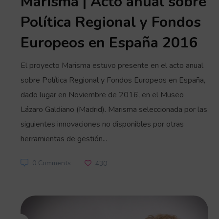
Marisma | Acto anual sobre
Política Regional y Fondos
Europeos en España 2016
El proyecto Marisma estuvo presente en el acto anual
sobre Política Regional y Fondos Europeos en España,
dado lugar en Noviembre de 2016, en el Museo
Lázaro Galdiano (Madrid). Marisma seleccionada por las
siguientes innovaciones no disponibles por otras
herramientas de gestión...
0 Comments
430