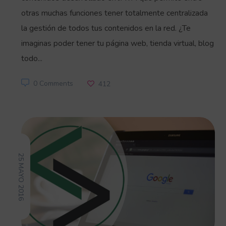
otras muchas funciones tener totalmente centralizada
la gestión de todos tus contenidos en la red. ¿Te
imaginas poder tener tu página web, tienda virtual, blog
todo...
0 Comments
412
25 MAYO 2016