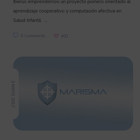
Iberus emprendemos un proyecto pionero orientado al
aprendizaje cooperativo y computación afectiva en
Salud Infantil. ...
0 Comments
401
3 MAYO 2017