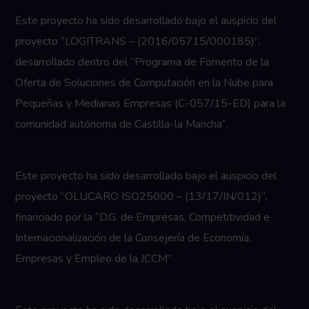
Este proyecto ha sido desarrollado bajo el auspicio del
proyecto “LOGITRANS – (2016/05715/000185)”,
desarrollado dentro del “Programa de Fomento de la
Oferta de Soluciones de Computación en la Nube para
Pequeñas y Medianas Empresas (C-057/15-ED) para la
comunidad autónoma de Castilla-la Mancha”.
Este proyecto ha sido desarrollado bajo el auspicio del
proyecto “OLUCARO ISO25000 – (13/17/IN/012)”,
financiado por la “D.G. de Empresas, Competitividad e
Internacionalización de la Consejería de Economía,
Empresas y Empleo de la JCCM”