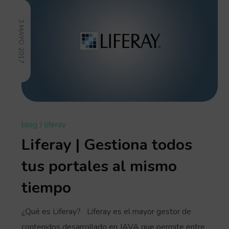
3 MAYO 2017
blog
liferay
Liferay | Gestiona todos
tus portales al mismo
tiempo
¿Qué es Liferay? Liferay es el mayor gestor de
contenidos desarrollado en JAVA que permite entre