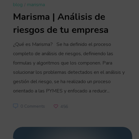
blog
marisma
Marisma | Análisis de
riesgos de tu empresa
¿Qué es Marisma? Se ha definido el proceso
completo de análisis de riesgos, definiendo las
formulas y algoritmos que los componen. Para
solucionar los problemas detectados en el análisis y
gestión del riesgo, se ha realizado un proceso
orientado a las PYMES y enfocado a reducir...
0 Comments
456